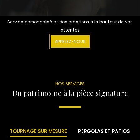
Service personnalisé et des créations à la hauteur de vos
attentes
APPELEZ-NOUS
NOS SERVICES
Du patrimoine à la pièce signature
TOURNAGE SUR MESURE
PERGOLAS ET PATIOS