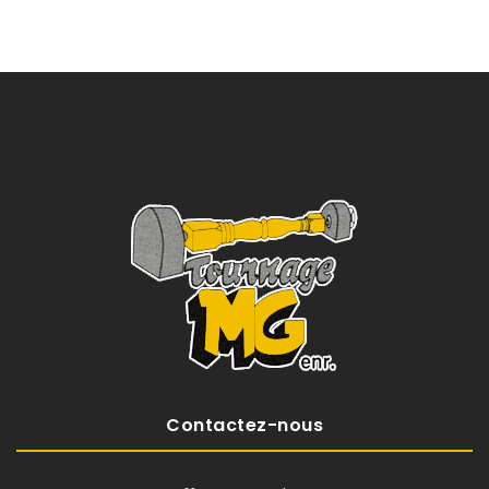
Contactez-nous