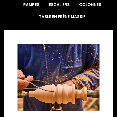
RAMPES
ESCALIERS
COLONNES
TABLE EN FRÊNE MASSIF