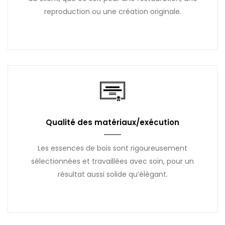
reproduction ou une création originale.
Qualité des matériaux/exécution
Les essences de bois sont rigoureusement
sélectionnées et travaillées avec soin, pour un
résultat aussi solide qu’élégant.