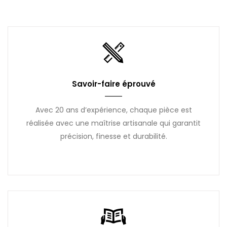
Savoir-faire éprouvé
Avec 20 ans d’expérience, chaque pièce est
réalisée avec une maîtrise artisanale qui garantit
précision, finesse et durabilité.