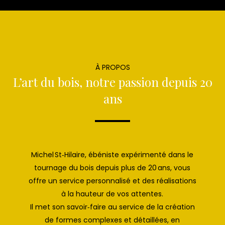
À PROPOS
L’art du bois, notre passion depuis 20
ans
Michel St‑Hilaire, ébéniste expérimenté dans le
tournage du bois depuis plus de 20 ans, vous
offre un service personnalisé et des réalisations
à la hauteur de vos attentes.
Il met son savoir‑faire au service de la création
de formes complexes et détaillées, en