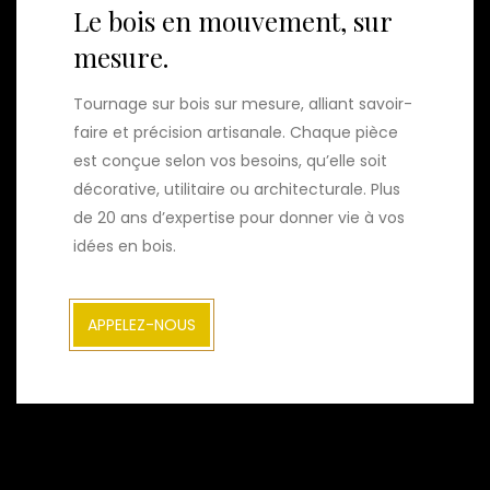
Le bois en mouvement, sur
mesure.
Tournage sur bois sur mesure, alliant savoir-
faire et précision artisanale. Chaque pièce
est conçue selon vos besoins, qu’elle soit
décorative, utilitaire ou architecturale. Plus
de 20 ans d’expertise pour donner vie à vos
idées en bois.
APPELEZ-NOUS