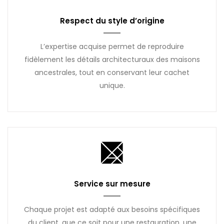
Respect du style d’origine
L’expertise acquise permet de reproduire
fidèlement les détails architecturaux des maisons
ancestrales, tout en conservant leur cachet
unique.
Service sur mesure
Chaque projet est adapté aux besoins spécifiques
du client, que ce soit pour une restauration, une