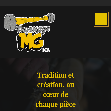
Tradition et
création, au
cœur de
chaque pièce