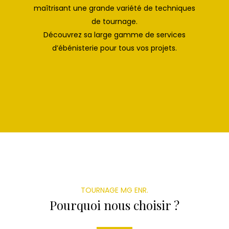
maîtrisant une grande variété de techniques
de tournage.
Découvrez sa large gamme de services
d’ébénisterie pour tous vos projets.
TOURNAGE MG ENR.
Pourquoi nous choisir ?