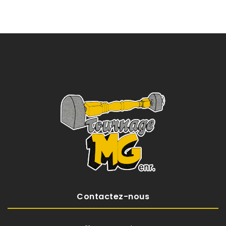
Contactez-nous