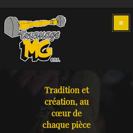
Tradition et
création, au
cœur de
chaque pièce