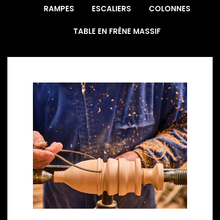
RAMPES
ESCALIERS
COLONNES
TABLE EN FRÊNE MASSIF