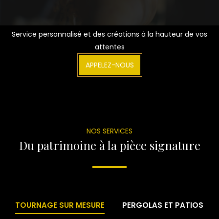
Service personnalisé et des créations à la hauteur de vos
attentes
APPELEZ-NOUS
NOS SERVICES
Du patrimoine à la pièce signature
TOURNAGE SUR MESURE
PERGOLAS ET PATIOS