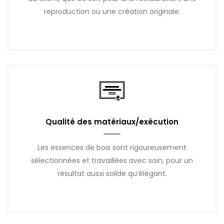
reproduction ou une création originale.
Qualité des matériaux/exécution
Les essences de bois sont rigoureusement
sélectionnées et travaillées avec soin, pour un
résultat aussi solide qu’élégant.