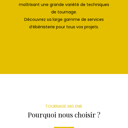
maîtrisant une grande variété de techniques
de tournage.
Découvrez sa large gamme de services
d’ébénisterie pour tous vos projets.
TOURNAGE MG ENR.
Pourquoi nous choisir ?