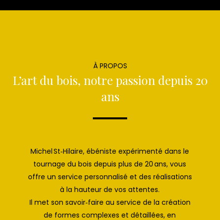
À PROPOS
L’art du bois, notre passion depuis 20
ans
Michel St‑Hilaire, ébéniste expérimenté dans le
tournage du bois depuis plus de 20 ans, vous
offre un service personnalisé et des réalisations
à la hauteur de vos attentes.
Il met son savoir‑faire au service de la création
de formes complexes et détaillées, en