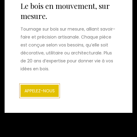
Le bois en mouvement, sur
mesure.
Tournage sur bois sur mesure, alliant savoir-
faire et précision artisanale. Chaque pièce
est conçue selon vos besoins, qu’elle soit
décorative, utilitaire ou architecturale. Plus
de 20 ans d’expertise pour donner vie à vos
idées en bois.
APPELEZ-NOUS