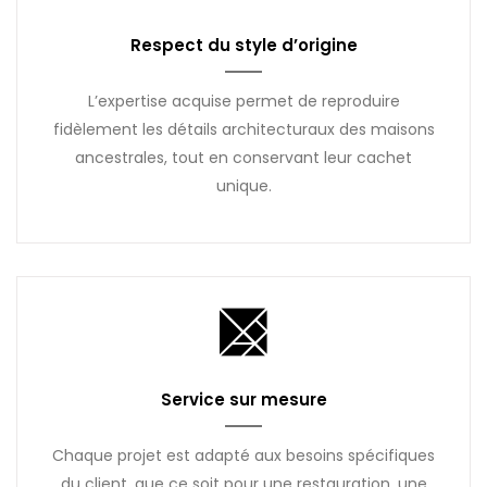
Respect du style d’origine
L’expertise acquise permet de reproduire
fidèlement les détails architecturaux des maisons
ancestrales, tout en conservant leur cachet
unique.
Service sur mesure
Chaque projet est adapté aux besoins spécifiques
du client, que ce soit pour une restauration, une