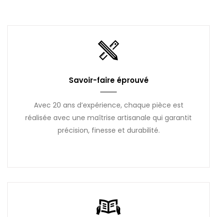
Savoir-faire éprouvé
Avec 20 ans d’expérience, chaque pièce est
réalisée avec une maîtrise artisanale qui garantit
précision, finesse et durabilité.