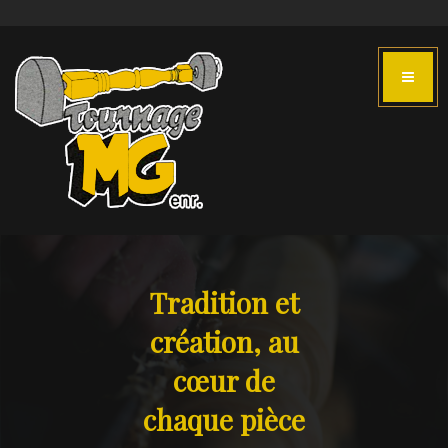
Tradition et
création, au
cœur de
chaque pièce