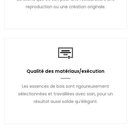
reproduction ou une création originale.
Qualité des matériaux/exécution
Les essences de bois sont rigoureusement
sélectionnées et travaillées avec soin, pour un
résultat aussi solide qu’élégant.