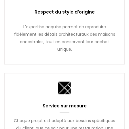
Respect du style d’origine
L’expertise acquise permet de reproduire
fidèlement les détails architecturaux des maisons
ancestrales, tout en conservant leur cachet
unique.
Service sur mesure
Chaque projet est adapté aux besoins spécifiques
du client, que ce soit pour une restauration, une