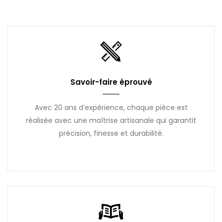
Savoir-faire éprouvé
Avec 20 ans d’expérience, chaque pièce est
réalisée avec une maîtrise artisanale qui garantit
précision, finesse et durabilité.