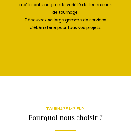
maîtrisant une grande variété de techniques
de tournage.
Découvrez sa large gamme de services
d’ébénisterie pour tous vos projets.
TOURNAGE MG ENR.
Pourquoi nous choisir ?