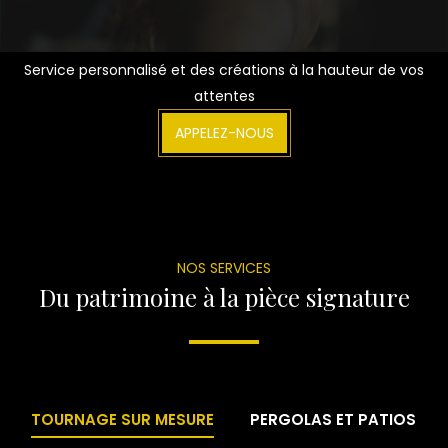
Service personnalisé et des créations à la hauteur de vos
attentes
APPELEZ-NOUS
NOS SERVICES
Du patrimoine à la pièce signature
TOURNAGE SUR MESURE
PERGOLAS ET PATIOS