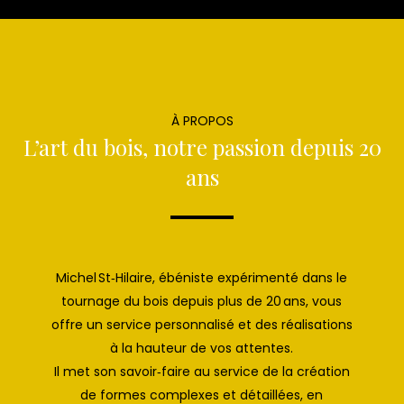
À PROPOS
L’art du bois, notre passion depuis 20
ans
Michel St‑Hilaire, ébéniste expérimenté dans le
tournage du bois depuis plus de 20 ans, vous
offre un service personnalisé et des réalisations
à la hauteur de vos attentes.
Il met son savoir‑faire au service de la création
de formes complexes et détaillées, en