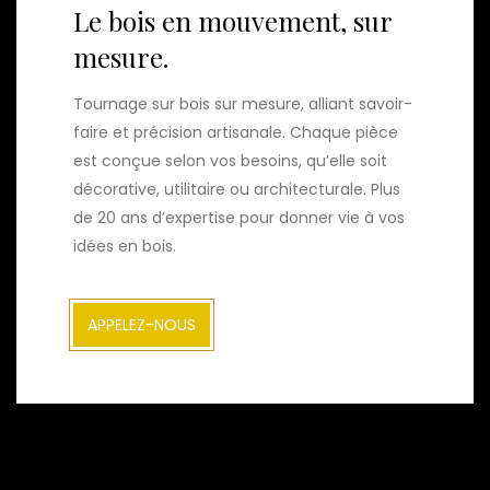
Le bois en mouvement, sur
mesure.
Tournage sur bois sur mesure, alliant savoir-
faire et précision artisanale. Chaque pièce
est conçue selon vos besoins, qu’elle soit
décorative, utilitaire ou architecturale. Plus
de 20 ans d’expertise pour donner vie à vos
idées en bois.
APPELEZ-NOUS