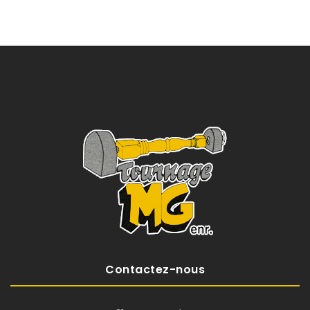
Contactez-nous