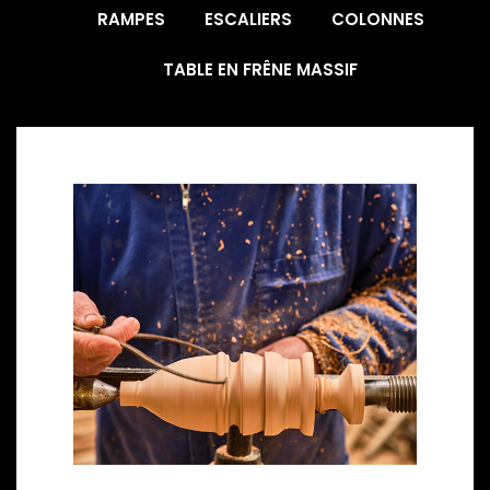
RAMPES
ESCALIERS
COLONNES
TABLE EN FRÊNE MASSIF