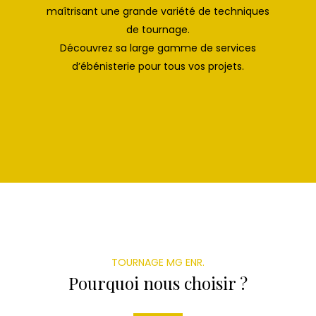
maîtrisant une grande variété de techniques
de tournage.
Découvrez sa large gamme de services
d’ébénisterie pour tous vos projets.
TOURNAGE MG ENR.
Pourquoi nous choisir ?