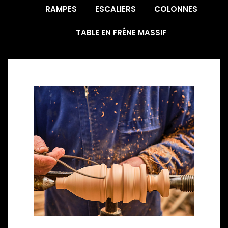
RAMPES
ESCALIERS
COLONNES
TABLE EN FRÊNE MASSIF