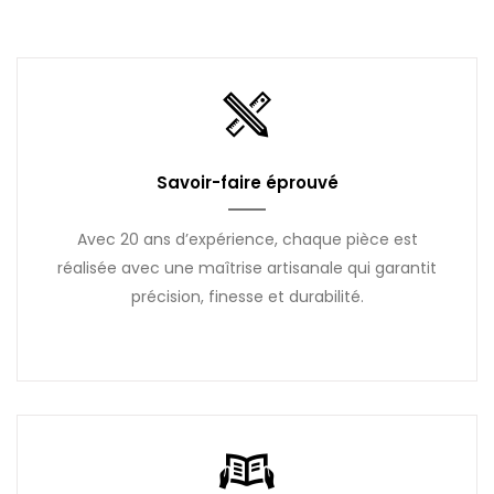
Savoir-faire éprouvé
Avec 20 ans d’expérience, chaque pièce est
réalisée avec une maîtrise artisanale qui garantit
précision, finesse et durabilité.