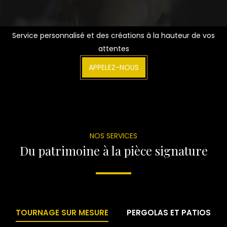
Service personnalisé et des créations à la hauteur de vos
attentes
APPELEZ-NOUS
NOS SERVICES
Du patrimoine à la pièce signature
TOURNAGE SUR MESURE
PERGOLAS ET PATIOS