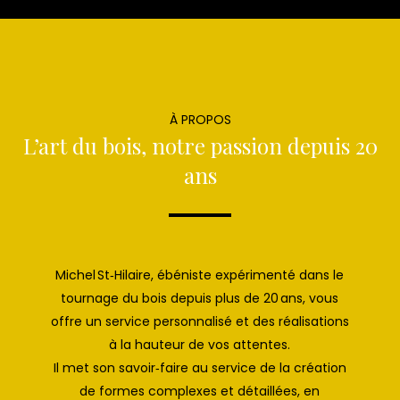
À PROPOS
L’art du bois, notre passion depuis 20
ans
Michel St‑Hilaire, ébéniste expérimenté dans le
tournage du bois depuis plus de 20 ans, vous
offre un service personnalisé et des réalisations
à la hauteur de vos attentes.
Il met son savoir‑faire au service de la création
de formes complexes et détaillées, en