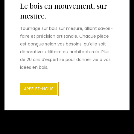
Le bois en mouvement, sur
mesure.
Tournage sur bois sur mesure, alliant savoir-
faire et précision artisanale. Chaque pièce
est conçue selon vos besoins, qu’elle soit
décorative, utilitaire ou architecturale. Plus
de 20 ans d’expertise pour donner vie à vos
idées en bois.
APPELEZ-NOUS