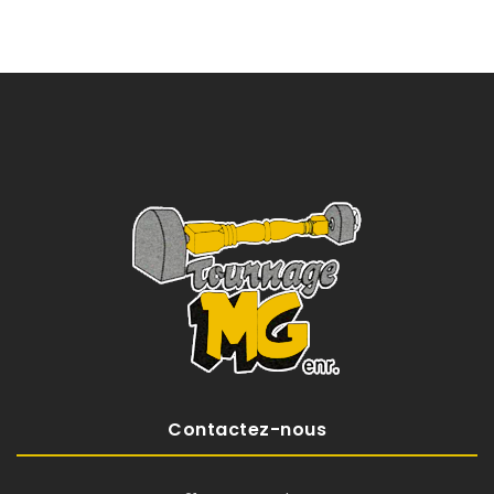
Contactez-nous