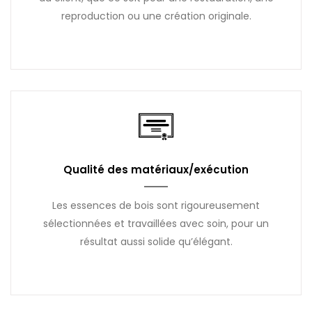
reproduction ou une création originale.
Qualité des matériaux/exécution
Les essences de bois sont rigoureusement
sélectionnées et travaillées avec soin, pour un
résultat aussi solide qu’élégant.