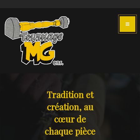
Tradition et
création, au
cœur de
chaque pièce