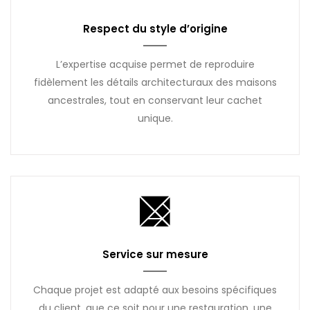
Respect du style d’origine
L’expertise acquise permet de reproduire
fidèlement les détails architecturaux des maisons
ancestrales, tout en conservant leur cachet
unique.
Service sur mesure
Chaque projet est adapté aux besoins spécifiques
du client, que ce soit pour une restauration, une