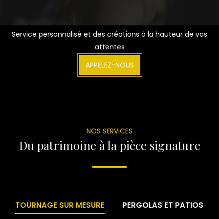
Service personnalisé et des créations à la hauteur de vos
attentes
APPELEZ-NOUS
NOS SERVICES
Du patrimoine à la pièce signature
TOURNAGE SUR MESURE
PERGOLAS ET PATIOS