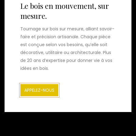
Le bois en mouvement, sur
mesure.
Tournage sur bois sur mesure, alliant savoir-
faire et précision artisanale. Chaque pièce
est conçue selon vos besoins, qu’elle soit
décorative, utilitaire ou architecturale. Plus
de 20 ans d’expertise pour donner vie à vos
idées en bois.
APPELEZ-NOUS