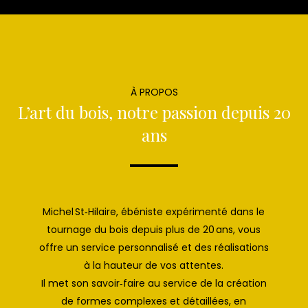
À PROPOS
L’art du bois, notre passion depuis 20
ans
Michel St‑Hilaire, ébéniste expérimenté dans le
tournage du bois depuis plus de 20 ans, vous
offre un service personnalisé et des réalisations
à la hauteur de vos attentes.
Il met son savoir‑faire au service de la création
de formes complexes et détaillées, en