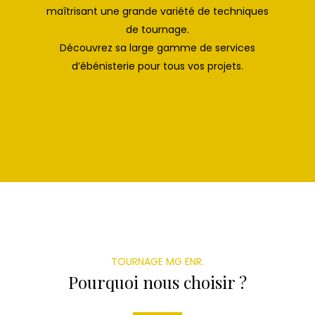
maîtrisant une grande variété de techniques
de tournage.
Découvrez sa large gamme de services
d’ébénisterie pour tous vos projets.
TOURNAGE MG ENR.
Pourquoi nous choisir ?