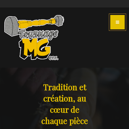
Tradition et
création, au
cœur de
chaque pièce