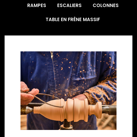
RAMPES
ESCALIERS
COLONNES
TABLE EN FRÊNE MASSIF