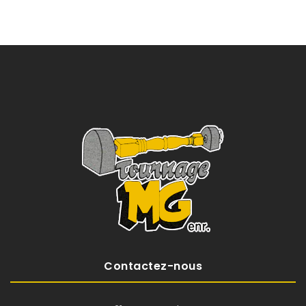
Contactez-nous