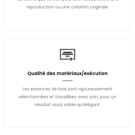
reproduction ou une création originale.
Qualité des matériaux/exécution
Les essences de bois sont rigoureusement
sélectionnées et travaillées avec soin, pour un
résultat aussi solide qu’élégant.