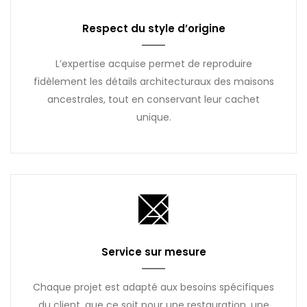
Respect du style d’origine
L’expertise acquise permet de reproduire
fidèlement les détails architecturaux des maisons
ancestrales, tout en conservant leur cachet
unique.
Service sur mesure
Chaque projet est adapté aux besoins spécifiques
du client, que ce soit pour une restauration, une