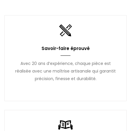
Savoir-faire éprouvé
Avec 20 ans d’expérience, chaque pièce est
réalisée avec une maîtrise artisanale qui garantit
précision, finesse et durabilité.