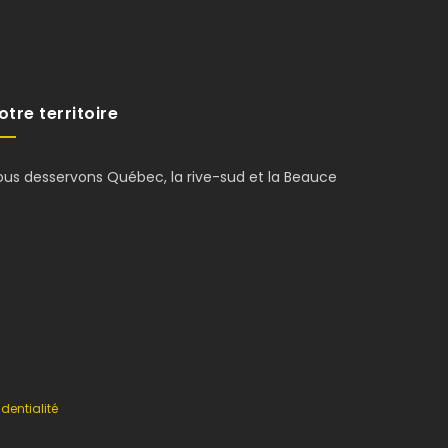
otre territoire
ous desservons Québec, la rive-sud et la Beauce
dentialité