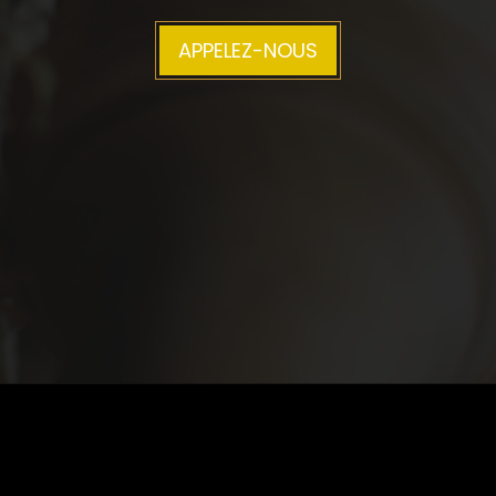
APPELEZ-NOUS