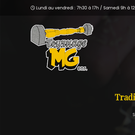
Lundi au vendredi : 7h30 à 17h / Samedi 9h à 1
Tradi
S