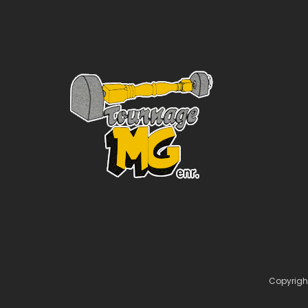
Copyrigh