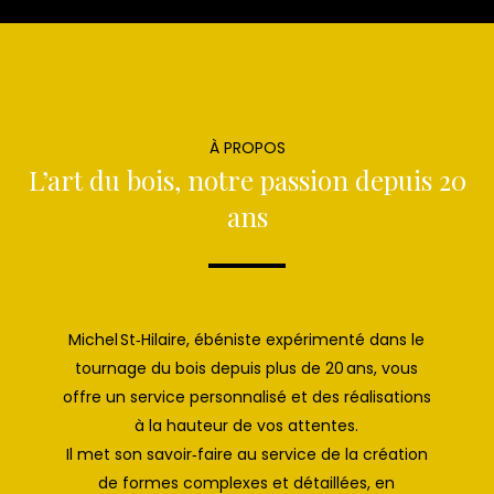
À PROPOS
L’art du bois, notre passion depuis 20
ans
Michel St‑Hilaire, ébéniste expérimenté dans le
tournage du bois depuis plus de 20 ans, vous
offre un service personnalisé et des réalisations
à la hauteur de vos attentes.
Il met son savoir‑faire au service de la création
de formes complexes et détaillées, en