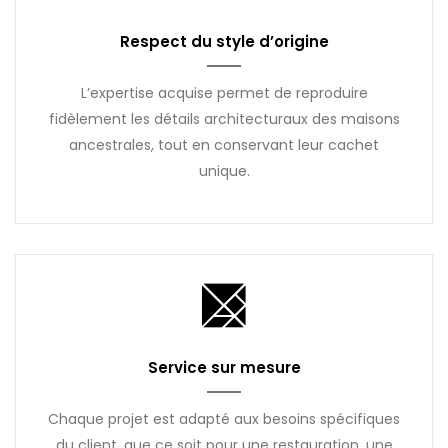
Respect du style d’origine
L’expertise acquise permet de reproduire
fidèlement les détails architecturaux des maisons
ancestrales, tout en conservant leur cachet
unique.
Service sur mesure
Chaque projet est adapté aux besoins spécifiques
du client, que ce soit pour une restauration, une