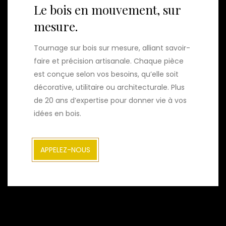
Le bois en mouvement, sur
mesure.
Tournage sur bois sur mesure, alliant savoir-
faire et précision artisanale. Chaque pièce
est conçue selon vos besoins, qu’elle soit
décorative, utilitaire ou architecturale. Plus
de 20 ans d’expertise pour donner vie à vos
idées en bois.
APPELEZ-NOUS