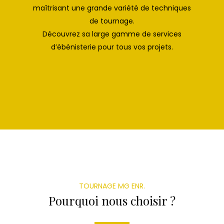
maîtrisant une grande variété de techniques
de tournage.
Découvrez sa large gamme de services
d’ébénisterie pour tous vos projets.
TOURNAGE MG ENR.
Pourquoi nous choisir ?