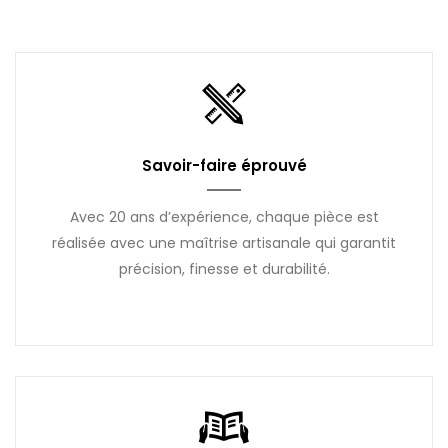
Savoir-faire éprouvé
Avec 20 ans d’expérience, chaque pièce est
réalisée avec une maîtrise artisanale qui garantit
précision, finesse et durabilité.