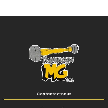
Contactez-nous