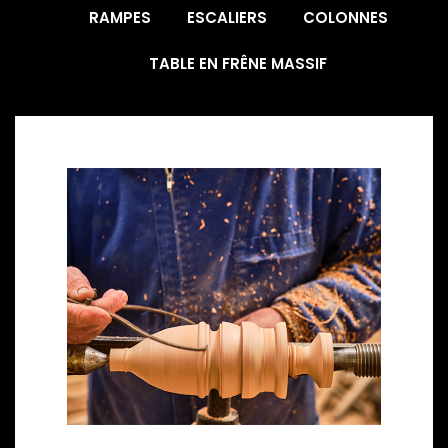
RAMPES
ESCALIERS
COLONNES
TABLE EN FRÊNE MASSIF