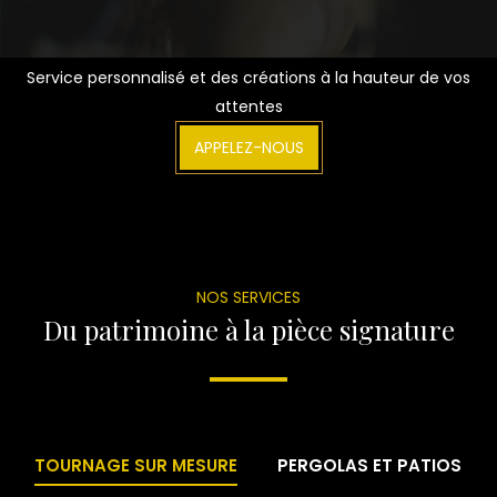
Service personnalisé et des créations à la hauteur de vos
attentes
APPELEZ-NOUS
NOS SERVICES
Du patrimoine à la pièce signature
TOURNAGE SUR MESURE
PERGOLAS ET PATIOS