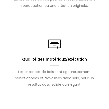
reproduction ou une création originale.
Qualité des matériaux/exécution
Les essences de bois sont rigoureusement
sélectionnées et travaillées avec soin, pour un
résultat aussi solide qu’élégant.