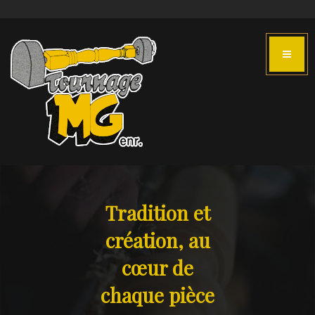
Tradition et
création, au
cœur de
chaque pièce