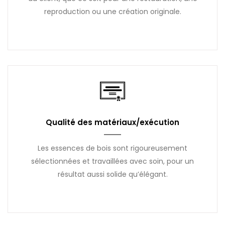
reproduction ou une création originale.
Qualité des matériaux/exécution
Les essences de bois sont rigoureusement
sélectionnées et travaillées avec soin, pour un
résultat aussi solide qu’élégant.