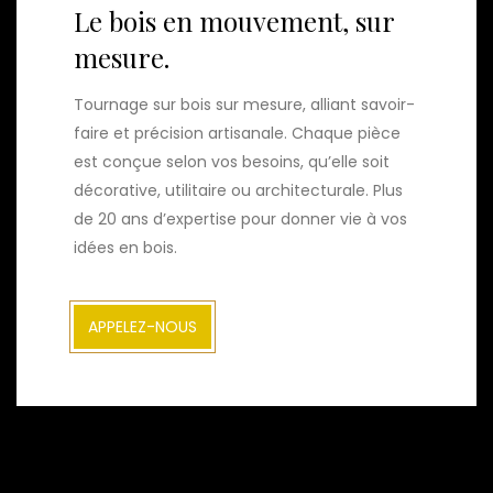
Le bois en mouvement, sur
mesure.
Tournage sur bois sur mesure, alliant savoir-
faire et précision artisanale. Chaque pièce
est conçue selon vos besoins, qu’elle soit
décorative, utilitaire ou architecturale. Plus
de 20 ans d’expertise pour donner vie à vos
idées en bois.
APPELEZ-NOUS