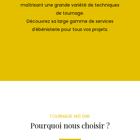
maîtrisant une grande variété de techniques
de tournage.
Découvrez sa large gamme de services
d’ébénisterie pour tous vos projets.
TOURNAGE MG ENR.
Pourquoi nous choisir ?