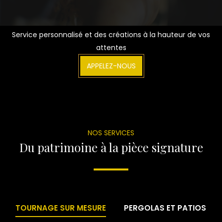
Service personnalisé et des créations à la hauteur de vos
attentes
APPELEZ-NOUS
NOS SERVICES
Du patrimoine à la pièce signature
TOURNAGE SUR MESURE
PERGOLAS ET PATIOS