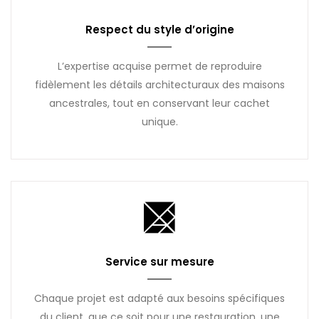
Respect du style d’origine
L’expertise acquise permet de reproduire
fidèlement les détails architecturaux des maisons
ancestrales, tout en conservant leur cachet
unique.
Service sur mesure
Chaque projet est adapté aux besoins spécifiques
du client, que ce soit pour une restauration, une