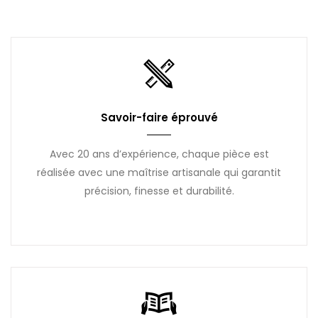
Savoir-faire éprouvé
Avec 20 ans d’expérience, chaque pièce est
réalisée avec une maîtrise artisanale qui garantit
précision, finesse et durabilité.