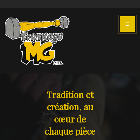
Tradition et
création, au
cœur de
chaque pièce