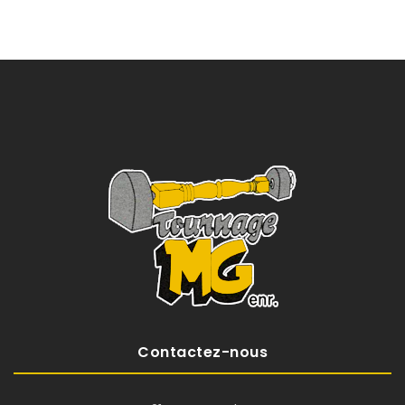
Contactez-nous