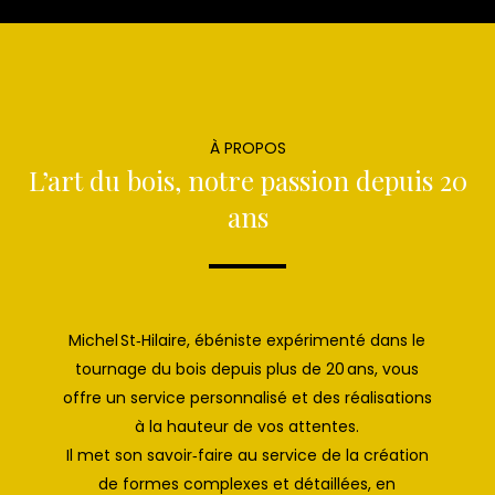
À PROPOS
L’art du bois, notre passion depuis 20
ans
Michel St‑Hilaire, ébéniste expérimenté dans le
tournage du bois depuis plus de 20 ans, vous
offre un service personnalisé et des réalisations
à la hauteur de vos attentes.
Il met son savoir‑faire au service de la création
de formes complexes et détaillées, en