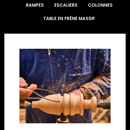
RAMPES
ESCALIERS
COLONNES
TABLE EN FRÊNE MASSIF