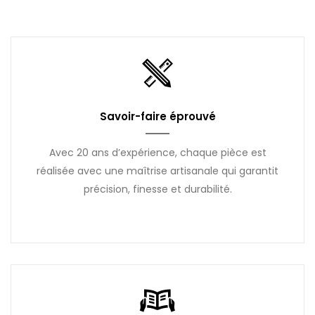
Savoir-faire éprouvé
Avec 20 ans d’expérience, chaque pièce est
réalisée avec une maîtrise artisanale qui garantit
précision, finesse et durabilité.