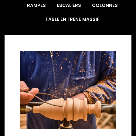
RAMPES
ESCALIERS
COLONNES
TABLE EN FRÊNE MASSIF