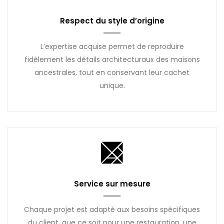
Respect du style d’origine
L’expertise acquise permet de reproduire
fidèlement les détails architecturaux des maisons
ancestrales, tout en conservant leur cachet
unique.
Service sur mesure
Chaque projet est adapté aux besoins spécifiques
du client, que ce soit pour une restauration, une