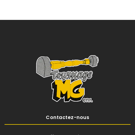
Contactez-nous