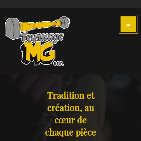
Tradition et
création, au
cœur de
chaque pièce