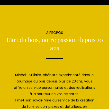
À PROPOS
L’art du bois, notre passion depuis 20
ans
Michel St‑Hilaire, ébéniste expérimenté dans le
tournage du bois depuis plus de 20 ans, vous
offre un service personnalisé et des réalisations
à la hauteur de vos attentes.
Il met son savoir‑faire au service de la création
de formes complexes et détaillées, en