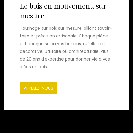
Le bois en mouvement, sur
mesure.
Tournage sur bois sur mesure, alliant savoir-
faire et précision artisanale. Chaque pièce
est conçue selon vos besoins, qu’elle soit
décorative, utilitaire ou architecturale. Plus
de 20 ans d’expertise pour donner vie à vos
idées en bois.
APPELEZ-NOUS