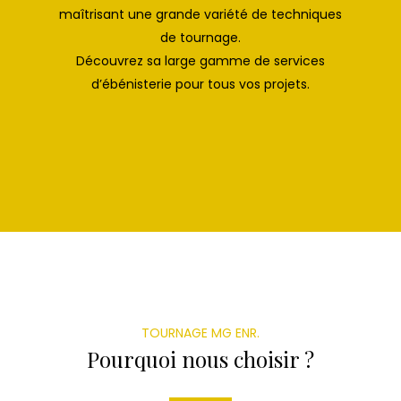
maîtrisant une grande variété de techniques
de tournage.
Découvrez sa large gamme de services
d’ébénisterie pour tous vos projets.
TOURNAGE MG ENR.
Pourquoi nous choisir ?