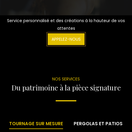
Service personnalisé et des créations à la hauteur de vos
attentes
APPELEZ-NOUS
NOS SERVICES
Du patrimoine à la pièce signature
TOURNAGE SUR MESURE
PERGOLAS ET PATIOS