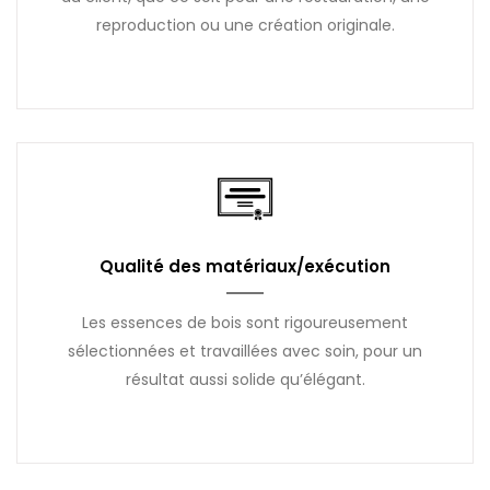
reproduction ou une création originale.
Qualité des matériaux/exécution
Les essences de bois sont rigoureusement
sélectionnées et travaillées avec soin, pour un
résultat aussi solide qu’élégant.