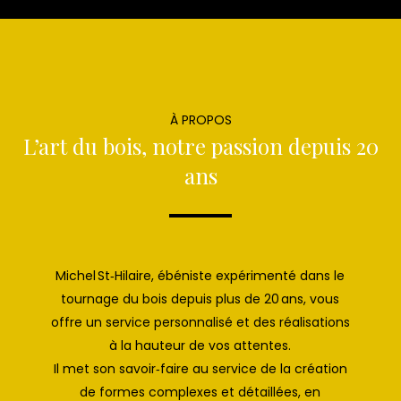
À PROPOS
L’art du bois, notre passion depuis 20
ans
Michel St‑Hilaire, ébéniste expérimenté dans le
tournage du bois depuis plus de 20 ans, vous
offre un service personnalisé et des réalisations
à la hauteur de vos attentes.
Il met son savoir‑faire au service de la création
de formes complexes et détaillées, en