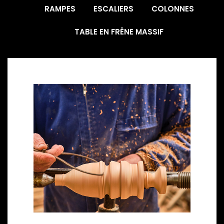
RAMPES
ESCALIERS
COLONNES
TABLE EN FRÊNE MASSIF