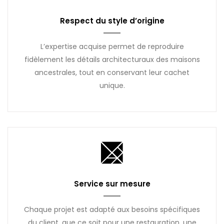
Respect du style d’origine
L’expertise acquise permet de reproduire
fidèlement les détails architecturaux des maisons
ancestrales, tout en conservant leur cachet
unique.
Service sur mesure
Chaque projet est adapté aux besoins spécifiques
du client, que ce soit pour une restauration, une