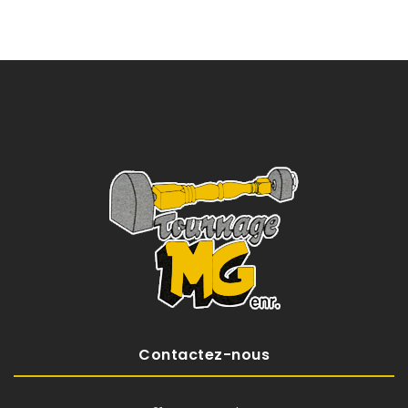
Contactez-nous