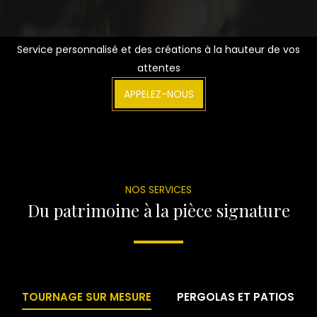
Service personnalisé et des créations à la hauteur de vos
attentes
APPELEZ-NOUS
NOS SERVICES
Du patrimoine à la pièce signature
TOURNAGE SUR MESURE
PERGOLAS ET PATIOS