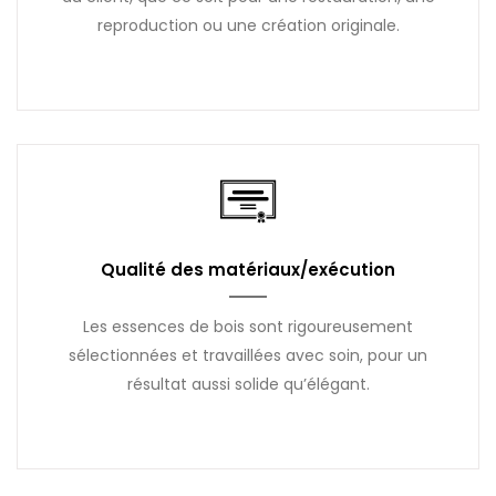
reproduction ou une création originale.
Qualité des matériaux/exécution
Les essences de bois sont rigoureusement
sélectionnées et travaillées avec soin, pour un
résultat aussi solide qu’élégant.