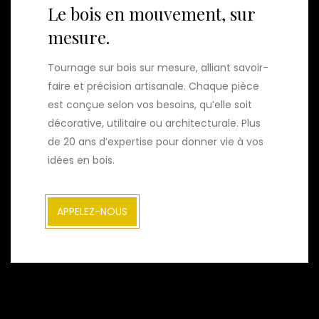
Le bois en mouvement, sur
mesure.
Tournage sur bois sur mesure, alliant savoir-
faire et précision artisanale. Chaque pièce
est conçue selon vos besoins, qu’elle soit
décorative, utilitaire ou architecturale. Plus
de 20 ans d’expertise pour donner vie à vos
idées en bois.
APPELEZ-NOUS