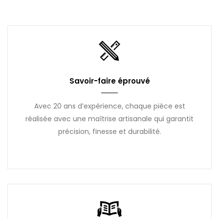
Savoir-faire éprouvé
Avec 20 ans d’expérience, chaque pièce est
réalisée avec une maîtrise artisanale qui garantit
précision, finesse et durabilité.