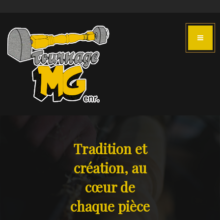
Tradition et
création, au
cœur de
chaque pièce