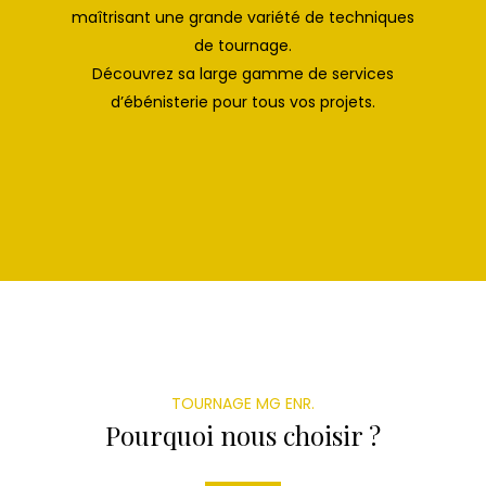
maîtrisant une grande variété de techniques
de tournage.
Découvrez sa large gamme de services
d’ébénisterie pour tous vos projets.
TOURNAGE MG ENR.
Pourquoi nous choisir ?