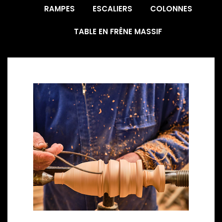
RAMPES
ESCALIERS
COLONNES
TABLE EN FRÊNE MASSIF