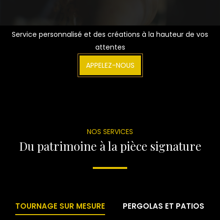
Service personnalisé et des créations à la hauteur de vos
attentes
APPELEZ-NOUS
NOS SERVICES
Du patrimoine à la pièce signature
TOURNAGE SUR MESURE
PERGOLAS ET PATIOS