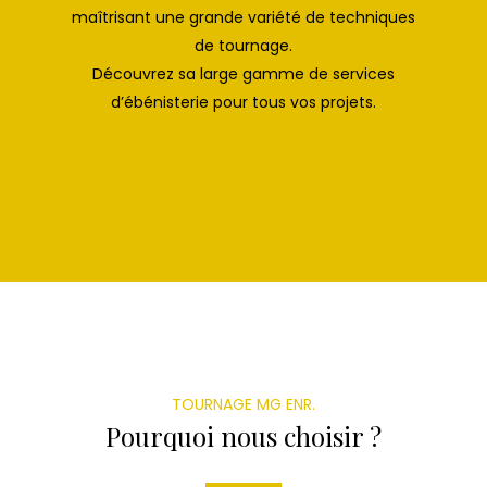
maîtrisant une grande variété de techniques
de tournage.
Découvrez sa large gamme de services
d’ébénisterie pour tous vos projets.
TOURNAGE MG ENR.
Pourquoi nous choisir ?