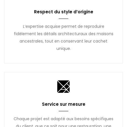
Respect du style d’origine
L’expertise acquise permet de reproduire
fidèlement les détails architecturaux des maisons
ancestrales, tout en conservant leur cachet
unique.
Service sur mesure
Chaque projet est adapté aux besoins spécifiques
du client, que ce soit pour une restauration, une