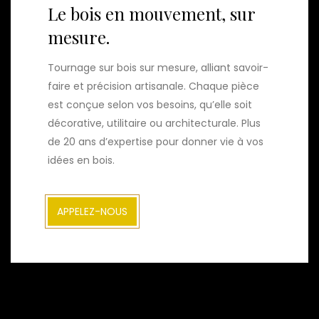
Le bois en mouvement, sur
mesure.
Tournage sur bois sur mesure, alliant savoir-
faire et précision artisanale. Chaque pièce
est conçue selon vos besoins, qu’elle soit
décorative, utilitaire ou architecturale. Plus
de 20 ans d’expertise pour donner vie à vos
idées en bois.
APPELEZ-NOUS