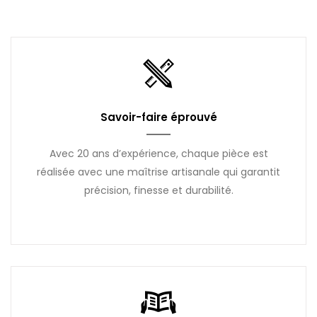
Savoir-faire éprouvé
Avec 20 ans d’expérience, chaque pièce est
réalisée avec une maîtrise artisanale qui garantit
précision, finesse et durabilité.