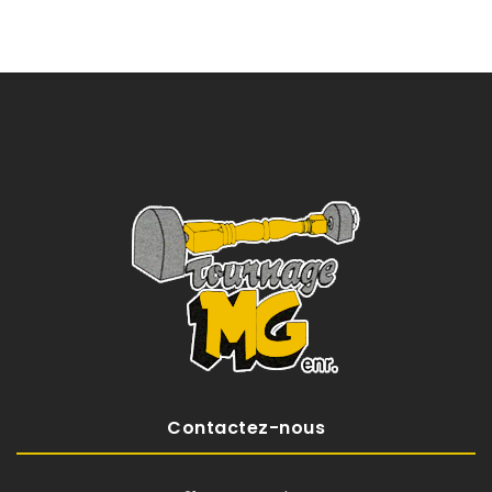
Contactez-nous