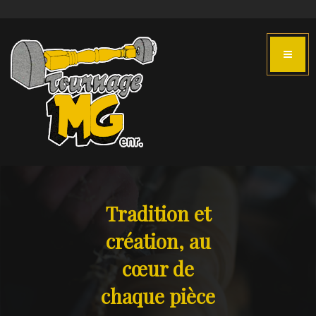
Tradition et
création, au
cœur de
chaque pièce