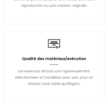
reproduction ou une création originale.
Qualité des matériaux/exécution
Les essences de bois sont rigoureusement
sélectionnées et travaillées avec soin, pour un
résultat aussi solide qu’élégant.