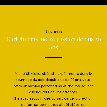
À PROPOS
L’art du bois, notre passion depuis 20
ans
Michel St‑Hilaire, ébéniste expérimenté dans le
tournage du bois depuis plus de 20 ans, vous
offre un service personnalisé et des réalisations
à la hauteur de vos attentes.
Il met son savoir‑faire au service de la création
de formes complexes et détaillées, en