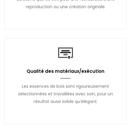
reproduction ou une création originale.
Qualité des matériaux/exécution
Les essences de bois sont rigoureusement
sélectionnées et travaillées avec soin, pour un
résultat aussi solide qu’élégant.