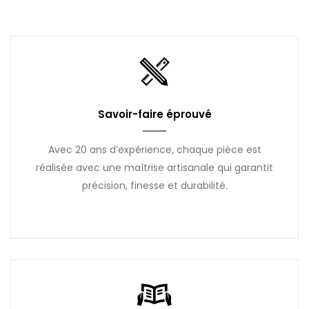
Savoir-faire éprouvé
Avec 20 ans d’expérience, chaque pièce est
réalisée avec une maîtrise artisanale qui garantit
précision, finesse et durabilité.