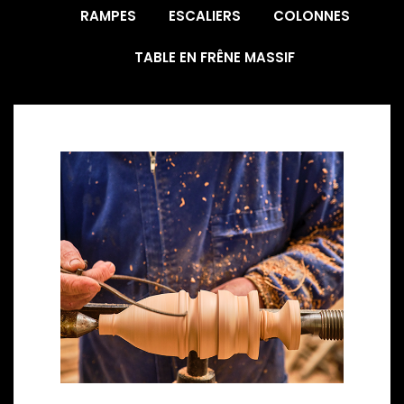
RAMPES
ESCALIERS
COLONNES
TABLE EN FRÊNE MASSIF