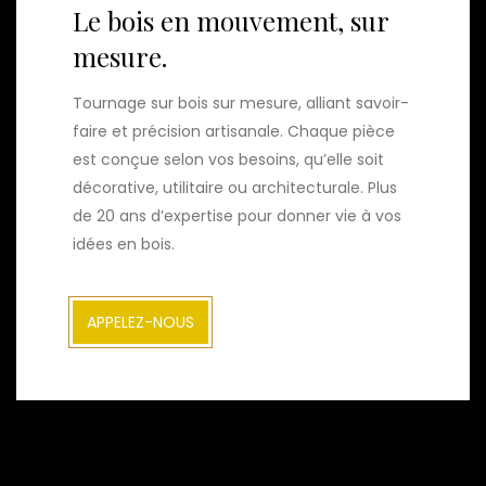
Le bois en mouvement, sur
mesure.
Tournage sur bois sur mesure, alliant savoir-
faire et précision artisanale. Chaque pièce
est conçue selon vos besoins, qu’elle soit
décorative, utilitaire ou architecturale. Plus
de 20 ans d’expertise pour donner vie à vos
idées en bois.
APPELEZ-NOUS