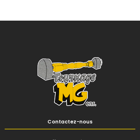
Contactez-nous