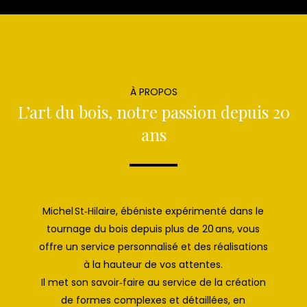
À PROPOS
L’art du bois, notre passion depuis 20
ans
Michel St‑Hilaire, ébéniste expérimenté dans le
tournage du bois depuis plus de 20 ans, vous
offre un service personnalisé et des réalisations
à la hauteur de vos attentes.
Il met son savoir‑faire au service de la création
de formes complexes et détaillées, en