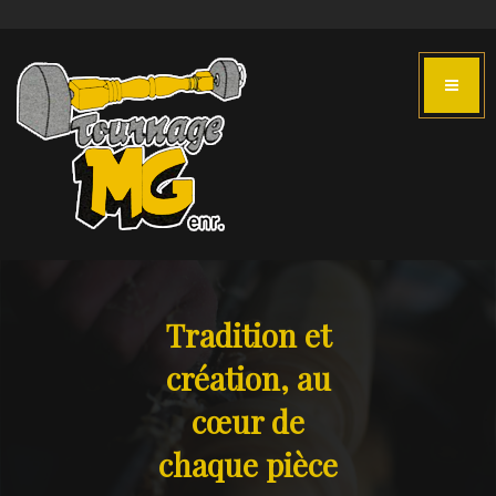
Tradition et
création, au
cœur de
chaque pièce