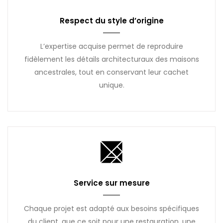
Respect du style d’origine
L’expertise acquise permet de reproduire
fidèlement les détails architecturaux des maisons
ancestrales, tout en conservant leur cachet
unique.
Service sur mesure
Chaque projet est adapté aux besoins spécifiques
du client, que ce soit pour une restauration, une