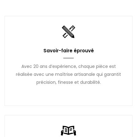
Savoir-faire éprouvé
Avec 20 ans d’expérience, chaque pièce est
réalisée avec une maîtrise artisanale qui garantit
précision, finesse et durabilité.