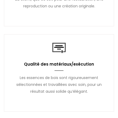
reproduction ou une création originale.
Qualité des matériaux/exécution
Les essences de bois sont rigoureusement
sélectionnées et travaillées avec soin, pour un
résultat aussi solide qu’élégant.