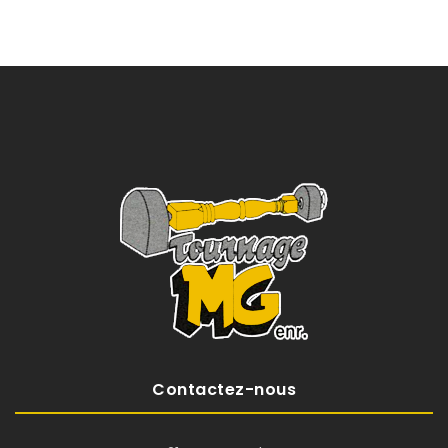
Contactez-nous