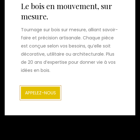
Le bois en mouvement, sur
mesure.
Tournage sur bois sur mesure, alliant savoir-
faire et précision artisanale. Chaque pièce
est conçue selon vos besoins, qu’elle soit
décorative, utilitaire ou architecturale. Plus
de 20 ans d’expertise pour donner vie à vos
idées en bois.
APPELEZ-NOUS