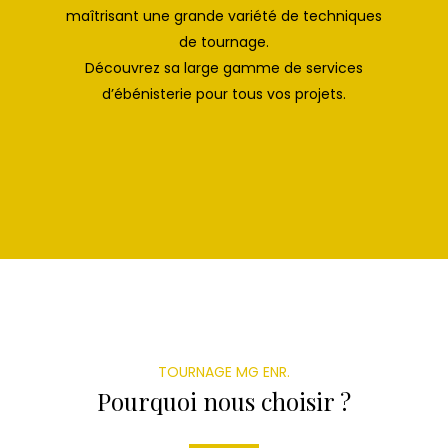
maîtrisant une grande variété de techniques
de tournage.
Découvrez sa large gamme de services
d’ébénisterie pour tous vos projets.
TOURNAGE MG ENR.
Pourquoi nous choisir ?