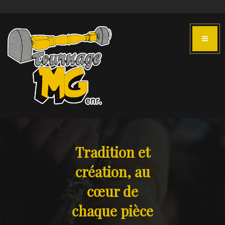
Tradition et
création, au
cœur de
chaque pièce