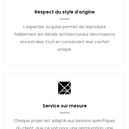
Respect du style d’origine
L’expertise acquise permet de reproduire
fidèlement les détails architecturaux des maisons
ancestrales, tout en conservant leur cachet
unique.
Service sur mesure
Chaque projet est adapté aux besoins spécifiques
du client, que ce soit pour une restauration, une