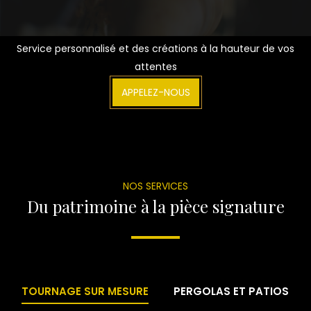
Service personnalisé et des créations à la hauteur de vos
attentes
APPELEZ-NOUS
NOS SERVICES
Du patrimoine à la pièce signature
TOURNAGE SUR MESURE
PERGOLAS ET PATIOS