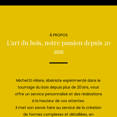
À PROPOS
L’art du bois, notre passion depuis 20
ans
Michel St‑Hilaire, ébéniste expérimenté dans le
tournage du bois depuis plus de 20 ans, vous
offre un service personnalisé et des réalisations
à la hauteur de vos attentes.
Il met son savoir‑faire au service de la création
de formes complexes et détaillées, en