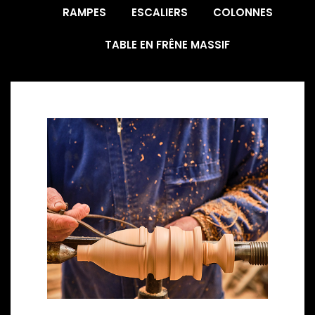
RAMPES
ESCALIERS
COLONNES
TABLE EN FRÊNE MASSIF