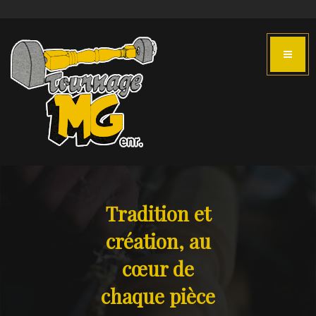
Tradition et
création, au
cœur de
chaque pièce