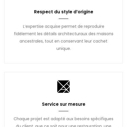
Respect du style d’origine
L’expertise acquise permet de reproduire
fidèlement les détails architecturaux des maisons
ancestrales, tout en conservant leur cachet
unique.
Service sur mesure
Chaque projet est adapté aux besoins spécifiques
du client, que ce soit pour une restauration, une