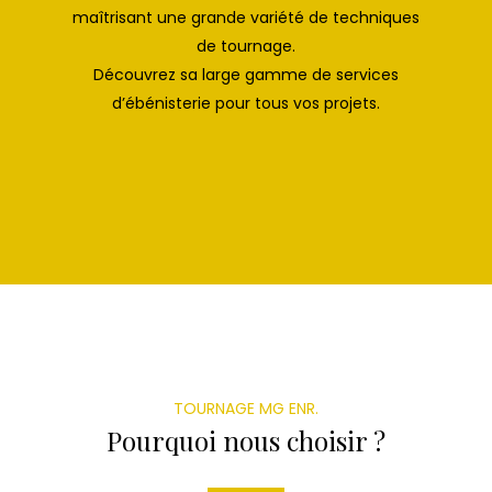
maîtrisant une grande variété de techniques
de tournage.
Découvrez sa large gamme de services
d’ébénisterie pour tous vos projets.
TOURNAGE MG ENR.
Pourquoi nous choisir ?