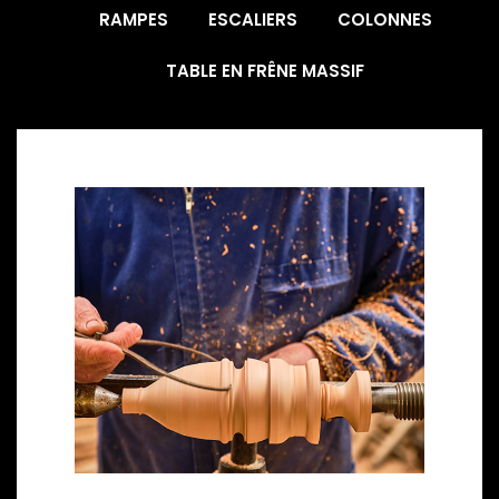
RAMPES
ESCALIERS
COLONNES
TABLE EN FRÊNE MASSIF