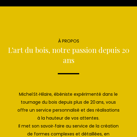
À PROPOS
L’art du bois, notre passion depuis 20
ans
Michel St‑Hilaire, ébéniste expérimenté dans le
tournage du bois depuis plus de 20 ans, vous
offre un service personnalisé et des réalisations
à la hauteur de vos attentes.
Il met son savoir‑faire au service de la création
de formes complexes et détaillées, en