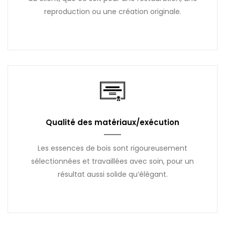
reproduction ou une création originale.
Qualité des matériaux/exécution
Les essences de bois sont rigoureusement
sélectionnées et travaillées avec soin, pour un
résultat aussi solide qu’élégant.