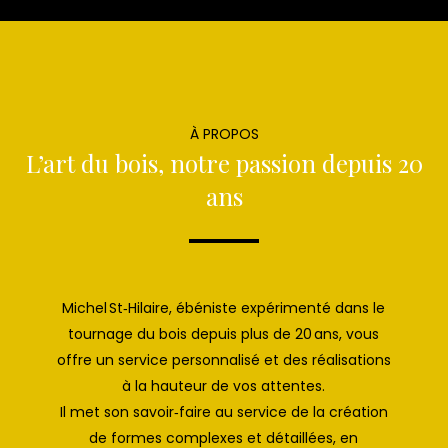
À PROPOS
L’art du bois, notre passion depuis 20
ans
Michel St‑Hilaire, ébéniste expérimenté dans le
tournage du bois depuis plus de 20 ans, vous
offre un service personnalisé et des réalisations
à la hauteur de vos attentes.
Il met son savoir‑faire au service de la création
de formes complexes et détaillées, en