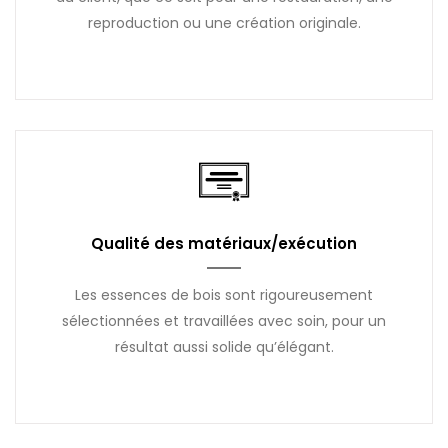
reproduction ou une création originale.
Qualité des matériaux/exécution
Les essences de bois sont rigoureusement
sélectionnées et travaillées avec soin, pour un
résultat aussi solide qu’élégant.