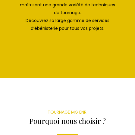
maîtrisant une grande variété de techniques
de tournage.
Découvrez sa large gamme de services
d’ébénisterie pour tous vos projets.
TOURNAGE MG ENR.
Pourquoi nous choisir ?