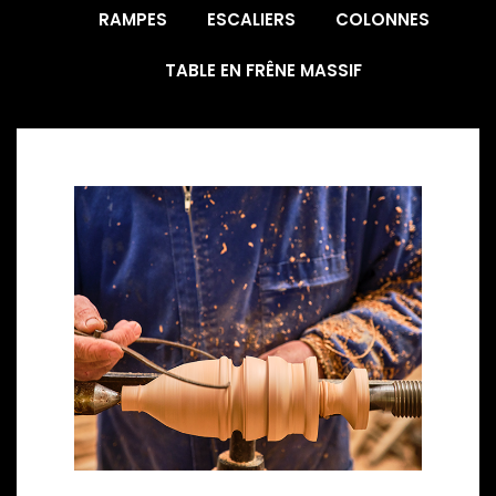
RAMPES
ESCALIERS
COLONNES
TABLE EN FRÊNE MASSIF