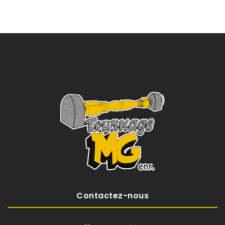
Contactez-nous