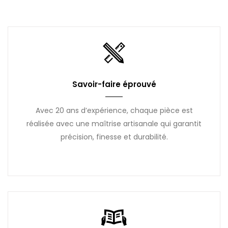
Savoir-faire éprouvé
Avec 20 ans d’expérience, chaque pièce est
réalisée avec une maîtrise artisanale qui garantit
précision, finesse et durabilité.