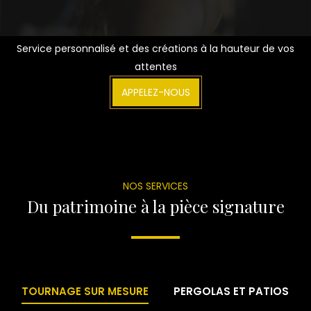
Service personnalisé et des créations à la hauteur de vos
attentes
APPELEZ-NOUS
NOS SERVICES
Du patrimoine à la pièce signature
TOURNAGE SUR MESURE
PERGOLAS ET PATIOS