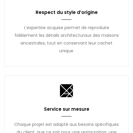
Respect du style d’origine
L’expertise acquise permet de reproduire
fidèlement les détails architecturaux des maisons
ancestrales, tout en conservant leur cachet
unique.
Service sur mesure
Chaque projet est adapté aux besoins spécifiques
du client, que ce soit pour une restauration, une