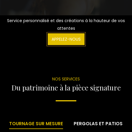
Service personnalisé et des créations à la hauteur de vos
attentes
APPELEZ-NOUS
NOS SERVICES
Du patrimoine à la pièce signature
TOURNAGE SUR MESURE
PERGOLAS ET PATIOS