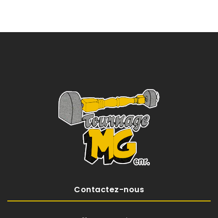
Contactez-nous