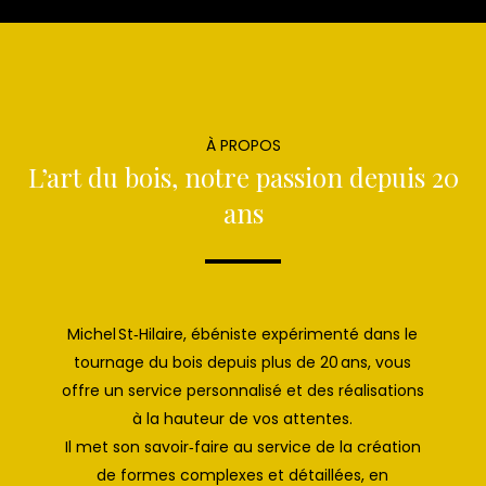
À PROPOS
L’art du bois, notre passion depuis 20
ans
Michel St‑Hilaire, ébéniste expérimenté dans le
tournage du bois depuis plus de 20 ans, vous
offre un service personnalisé et des réalisations
à la hauteur de vos attentes.
Il met son savoir‑faire au service de la création
de formes complexes et détaillées, en