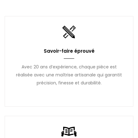
Savoir-faire éprouvé
Avec 20 ans d’expérience, chaque pièce est
réalisée avec une maîtrise artisanale qui garantit
précision, finesse et durabilité.