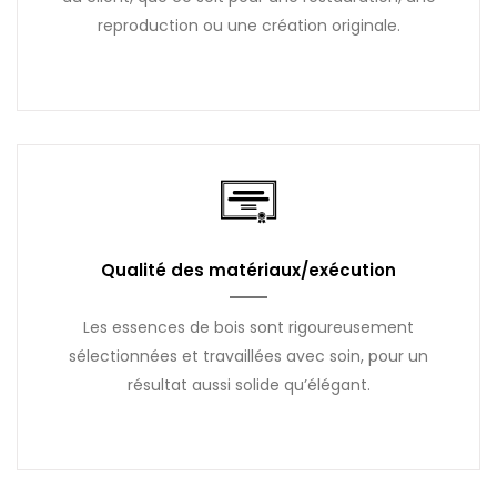
reproduction ou une création originale.
Qualité des matériaux/exécution
Les essences de bois sont rigoureusement
sélectionnées et travaillées avec soin, pour un
résultat aussi solide qu’élégant.