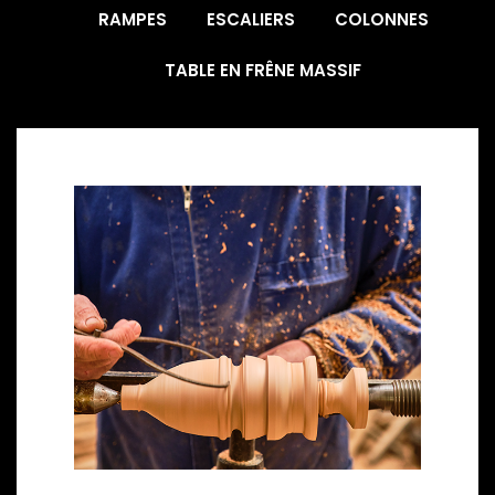
RAMPES
ESCALIERS
COLONNES
TABLE EN FRÊNE MASSIF