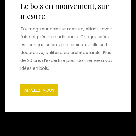
Le bois en mouvement, sur
mesure.
Tournage sur bois sur mesure, alliant savoir-
faire et précision artisanale. Chaque pièce
est conçue selon vos besoins, qu’elle soit
décorative, utilitaire ou architecturale. Plus
de 20 ans d’expertise pour donner vie à vos
idées en bois.
APPELEZ-NOUS