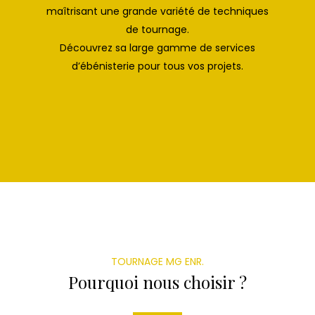
maîtrisant une grande variété de techniques
de tournage.
Découvrez sa large gamme de services
d’ébénisterie pour tous vos projets.
TOURNAGE MG ENR.
Pourquoi nous choisir ?