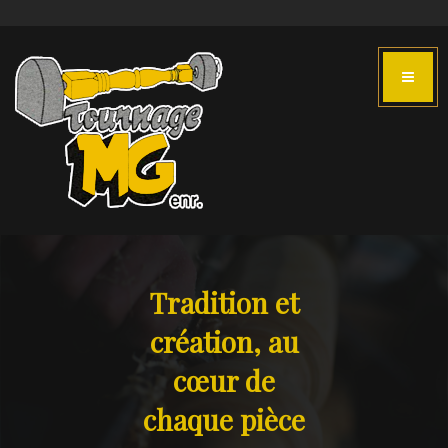
Tradition et
création, au
cœur de
chaque pièce