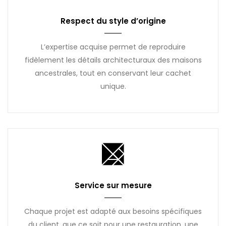
Respect du style d’origine
L’expertise acquise permet de reproduire
fidèlement les détails architecturaux des maisons
ancestrales, tout en conservant leur cachet
unique.
Service sur mesure
Chaque projet est adapté aux besoins spécifiques
du client, que ce soit pour une restauration, une