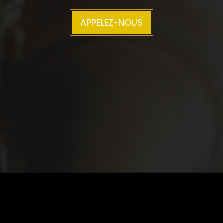
APPELEZ-NOUS