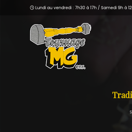
Lundi au vendredi : 7h30 à 17h / Samedi 9h à 1
Tradi
S