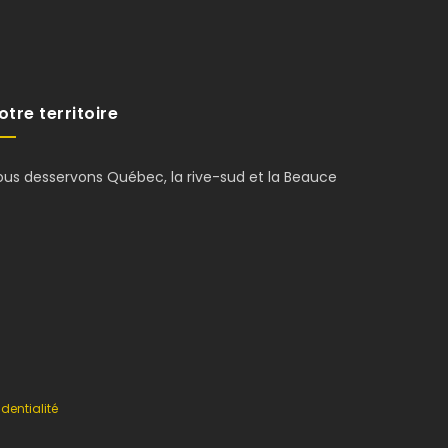
otre territoire
ous desservons Québec, la rive-sud et la Beauce
dentialité