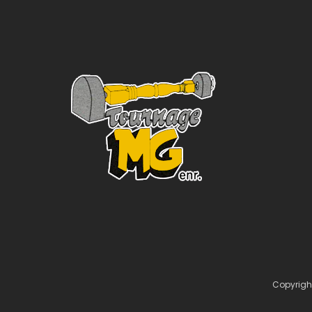
Copyrigh