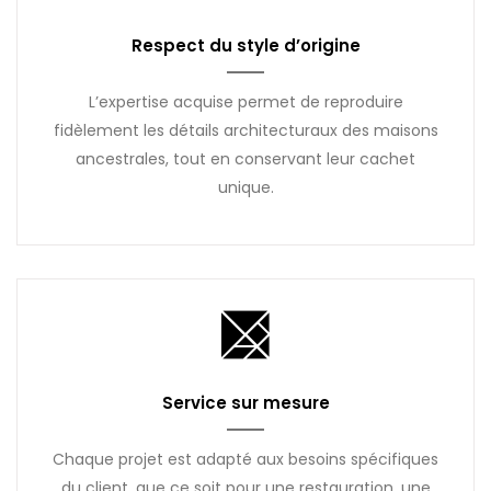
Respect du style d’origine
L’expertise acquise permet de reproduire
fidèlement les détails architecturaux des maisons
ancestrales, tout en conservant leur cachet
unique.
Service sur mesure
Chaque projet est adapté aux besoins spécifiques
du client, que ce soit pour une restauration, une