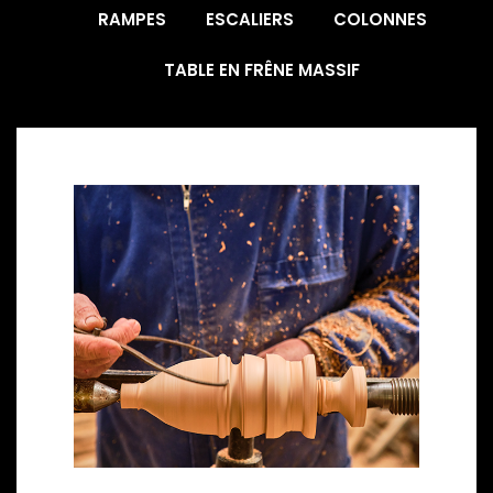
RAMPES
ESCALIERS
COLONNES
TABLE EN FRÊNE MASSIF