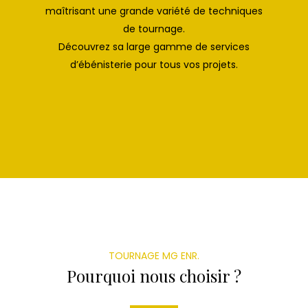
maîtrisant une grande variété de techniques
de tournage.
Découvrez sa large gamme de services
d’ébénisterie pour tous vos projets.
TOURNAGE MG ENR.
Pourquoi nous choisir ?