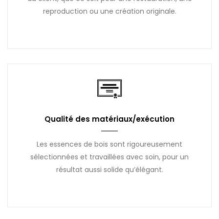
reproduction ou une création originale.
Qualité des matériaux/exécution
Les essences de bois sont rigoureusement
sélectionnées et travaillées avec soin, pour un
résultat aussi solide qu’élégant.