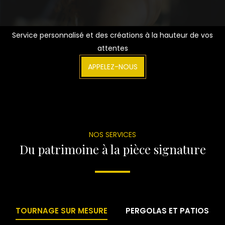
Service personnalisé et des créations à la hauteur de vos
attentes
APPELEZ-NOUS
NOS SERVICES
Du patrimoine à la pièce signature
TOURNAGE SUR MESURE
PERGOLAS ET PATIOS