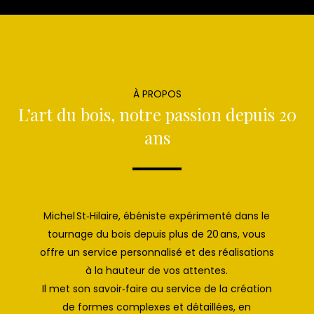
À PROPOS
L’art du bois, notre passion depuis 20
ans
Michel St‑Hilaire, ébéniste expérimenté dans le
tournage du bois depuis plus de 20 ans, vous
offre un service personnalisé et des réalisations
à la hauteur de vos attentes.
Il met son savoir‑faire au service de la création
de formes complexes et détaillées, en