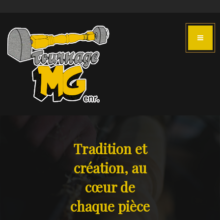
Tradition et
création, au
cœur de
chaque pièce