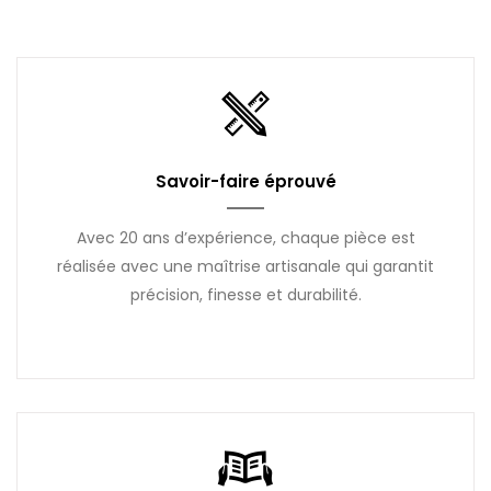
Savoir-faire éprouvé
Avec 20 ans d’expérience, chaque pièce est
réalisée avec une maîtrise artisanale qui garantit
précision, finesse et durabilité.