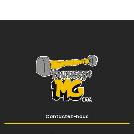
Contactez-nous