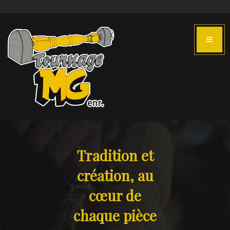
Tradition et
création, au
cœur de
chaque pièce