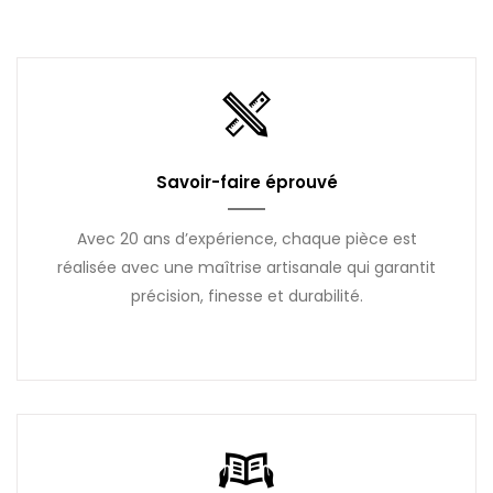
Savoir-faire éprouvé
Avec 20 ans d’expérience, chaque pièce est
réalisée avec une maîtrise artisanale qui garantit
précision, finesse et durabilité.