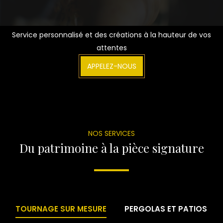
Service personnalisé et des créations à la hauteur de vos
attentes
APPELEZ-NOUS
NOS SERVICES
Du patrimoine à la pièce signature
TOURNAGE SUR MESURE
PERGOLAS ET PATIOS