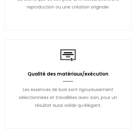
reproduction ou une création originale.
Qualité des matériaux/exécution
Les essences de bois sont rigoureusement
sélectionnées et travaillées avec soin, pour un
résultat aussi solide qu’élégant.