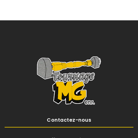
Contactez-nous