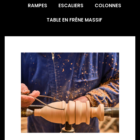
RAMPES
ESCALIERS
COLONNES
TABLE EN FRÊNE MASSIF