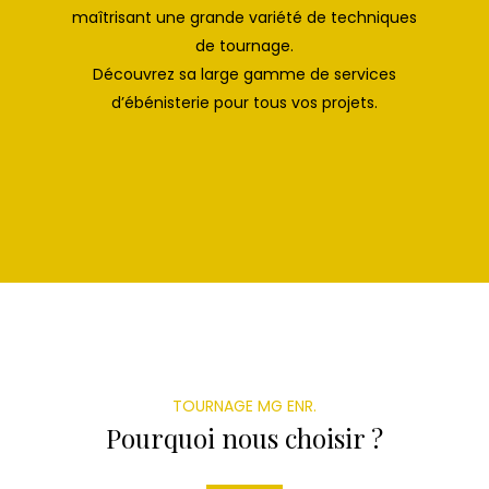
maîtrisant une grande variété de techniques
de tournage.
Découvrez sa large gamme de services
d’ébénisterie pour tous vos projets.
TOURNAGE MG ENR.
Pourquoi nous choisir ?