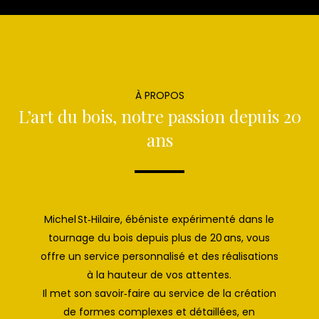
À PROPOS
L’art du bois, notre passion depuis 20
ans
Michel St‑Hilaire, ébéniste expérimenté dans le
tournage du bois depuis plus de 20 ans, vous
offre un service personnalisé et des réalisations
à la hauteur de vos attentes.
Il met son savoir‑faire au service de la création
de formes complexes et détaillées, en