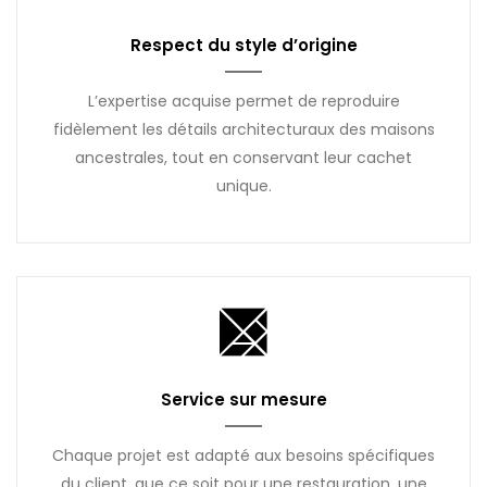
Respect du style d’origine
L’expertise acquise permet de reproduire
fidèlement les détails architecturaux des maisons
ancestrales, tout en conservant leur cachet
unique.
Service sur mesure
Chaque projet est adapté aux besoins spécifiques
du client, que ce soit pour une restauration, une