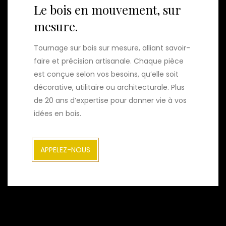
Le bois en mouvement, sur
mesure.
Tournage sur bois sur mesure, alliant savoir-
faire et précision artisanale. Chaque pièce
est conçue selon vos besoins, qu’elle soit
décorative, utilitaire ou architecturale. Plus
de 20 ans d’expertise pour donner vie à vos
idées en bois.
APPELEZ-NOUS