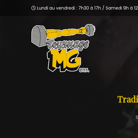
Lundi au vendredi : 7h30 à 17h / Samedi 9h à 1
Tradi
S