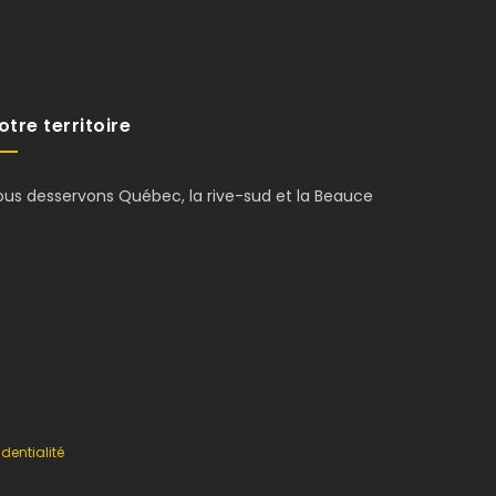
otre territoire
ous desservons Québec, la rive-sud et la Beauce
dentialité