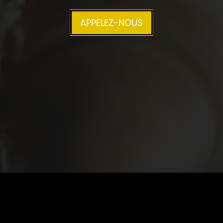
APPELEZ-NOUS