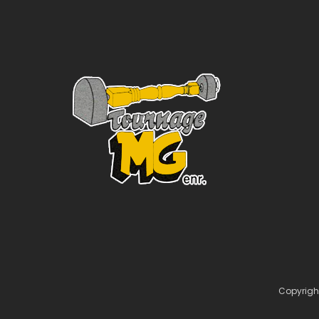
Copyrigh