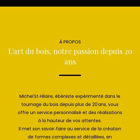
À PROPOS
L’art du bois, notre passion depuis 20
ans
Michel St‑Hilaire, ébéniste expérimenté dans le
tournage du bois depuis plus de 20 ans, vous
offre un service personnalisé et des réalisations
à la hauteur de vos attentes.
Il met son savoir‑faire au service de la création
de formes complexes et détaillées, en