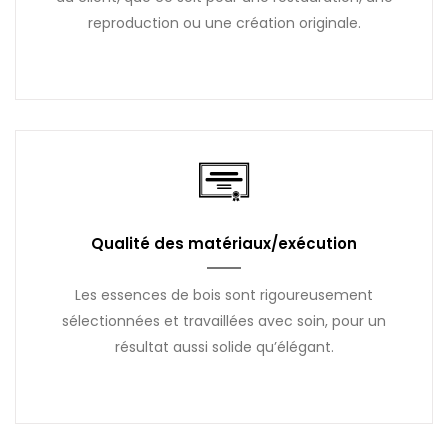
reproduction ou une création originale.
Qualité des matériaux/exécution
Les essences de bois sont rigoureusement
sélectionnées et travaillées avec soin, pour un
résultat aussi solide qu’élégant.