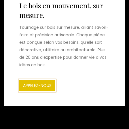
Le bois en mouvement, sur
mesure.
Tournage sur bois sur mesure, alliant savoir-
faire et précision artisanale. Chaque pièce
est conçue selon vos besoins, qu’elle soit
décorative, utilitaire ou architecturale. Plus
de 20 ans d’expertise pour donner vie à vos
idées en bois.
APPELEZ-NOUS