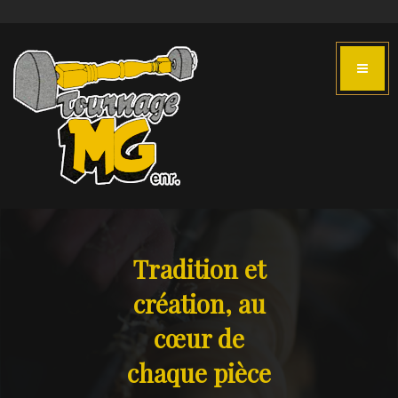
Tradition et
création, au
cœur de
chaque pièce