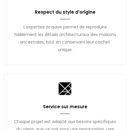
Respect du style d’origine
L’expertise acquise permet de reproduire
fidèlement les détails architecturaux des maisons
ancestrales, tout en conservant leur cachet
unique.
Service sur mesure
Chaque projet est adapté aux besoins spécifiques
du client, que ce soit pour une restauration, une