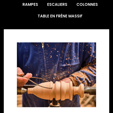
RAMPES
ESCALIERS
COLONNES
TABLE EN FRÊNE MASSIF