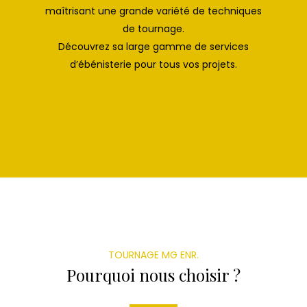
maîtrisant une grande variété de techniques
de tournage.
Découvrez sa large gamme de services
d’ébénisterie pour tous vos projets.
TOURNAGE MG ENR.
Pourquoi nous choisir ?