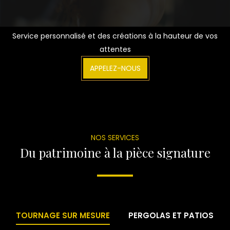
Service personnalisé et des créations à la hauteur de vos
attentes
APPELEZ-NOUS
NOS SERVICES
Du patrimoine à la pièce signature
TOURNAGE SUR MESURE
PERGOLAS ET PATIOS