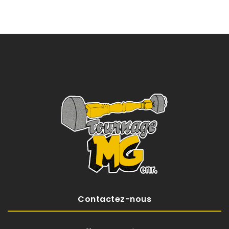
Contactez-nous