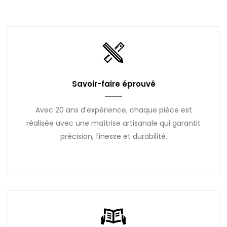
Savoir-faire éprouvé
Avec 20 ans d’expérience, chaque pièce est
réalisée avec une maîtrise artisanale qui garantit
précision, finesse et durabilité.