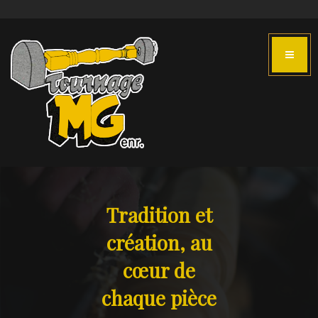
Tradition et
création, au
cœur de
chaque pièce