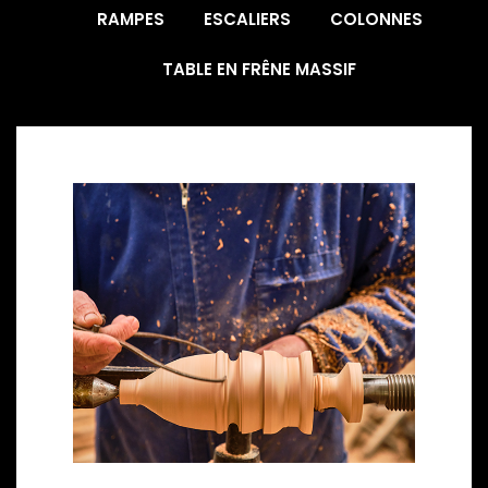
RAMPES
ESCALIERS
COLONNES
TABLE EN FRÊNE MASSIF