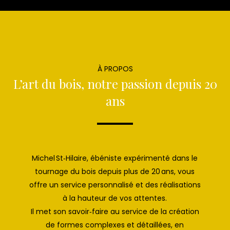
À PROPOS
L’art du bois, notre passion depuis 20
ans
Michel St‑Hilaire, ébéniste expérimenté dans le
tournage du bois depuis plus de 20 ans, vous
offre un service personnalisé et des réalisations
à la hauteur de vos attentes.
Il met son savoir‑faire au service de la création
de formes complexes et détaillées, en