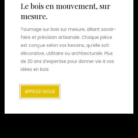
Le bois en mouvement, sur
mesure.
Tournage sur bois sur mesure, alliant savoir-
faire et précision artisanale. Chaque pièce
est conçue selon vos besoins, qu’elle soit
décorative, utilitaire ou architecturale. Plus
de 20 ans d’expertise pour donner vie à vos
idées en bois.
APPELEZ-NOUS