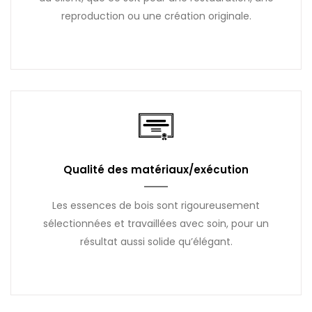
reproduction ou une création originale.
Qualité des matériaux/exécution
Les essences de bois sont rigoureusement
sélectionnées et travaillées avec soin, pour un
résultat aussi solide qu’élégant.