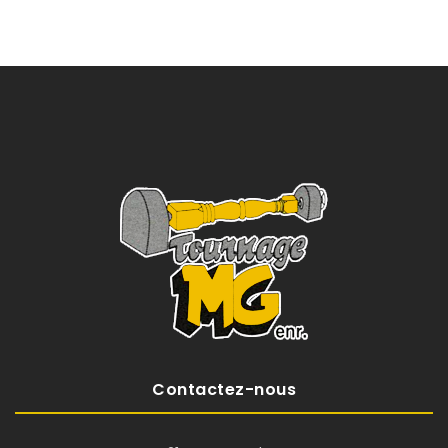
Contactez-nous