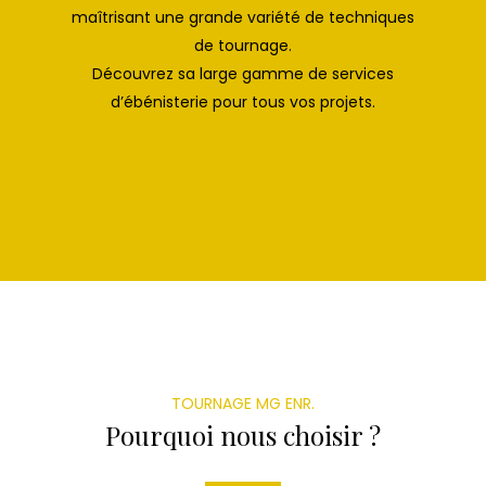
maîtrisant une grande variété de techniques
de tournage.
Découvrez sa large gamme de services
d’ébénisterie pour tous vos projets.
TOURNAGE MG ENR.
Pourquoi nous choisir ?