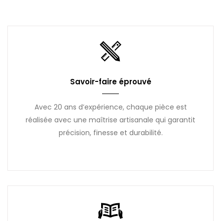
Savoir-faire éprouvé
Avec 20 ans d’expérience, chaque pièce est
réalisée avec une maîtrise artisanale qui garantit
précision, finesse et durabilité.