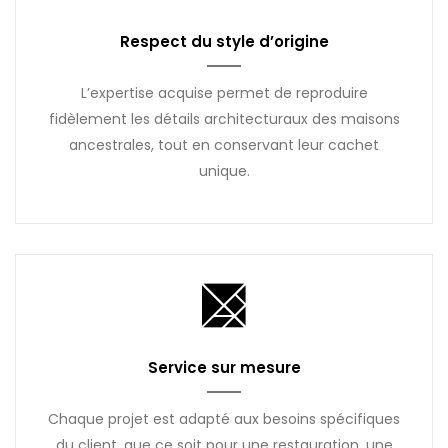
Respect du style d’origine
L’expertise acquise permet de reproduire
fidèlement les détails architecturaux des maisons
ancestrales, tout en conservant leur cachet
unique.
Service sur mesure
Chaque projet est adapté aux besoins spécifiques
du client, que ce soit pour une restauration, une