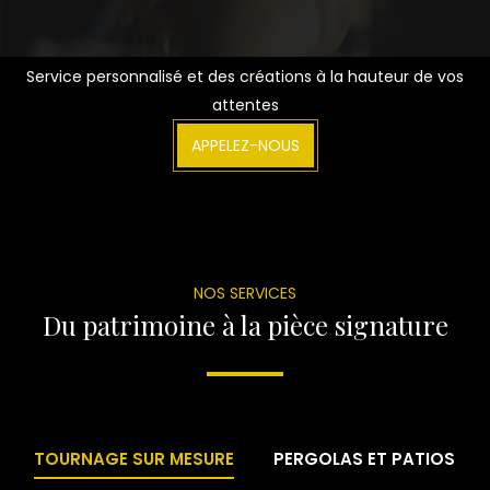
Service personnalisé et des créations à la hauteur de vos
attentes
APPELEZ-NOUS
NOS SERVICES
Du patrimoine à la pièce signature
TOURNAGE SUR MESURE
PERGOLAS ET PATIOS