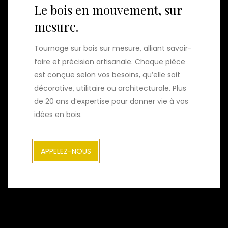
Le bois en mouvement, sur
mesure.
Tournage sur bois sur mesure, alliant savoir-
faire et précision artisanale. Chaque pièce
est conçue selon vos besoins, qu’elle soit
décorative, utilitaire ou architecturale. Plus
de 20 ans d’expertise pour donner vie à vos
idées en bois.
APPELEZ-NOUS