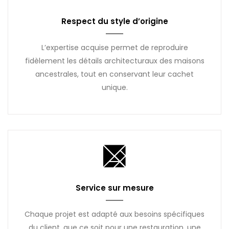
Respect du style d’origine
L’expertise acquise permet de reproduire
fidèlement les détails architecturaux des maisons
ancestrales, tout en conservant leur cachet
unique.
Service sur mesure
Chaque projet est adapté aux besoins spécifiques
du client, que ce soit pour une restauration, une