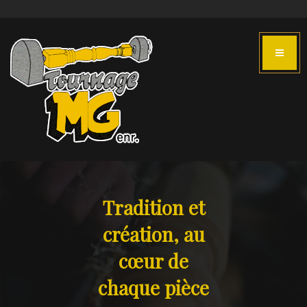
Tradition et
création, au
cœur de
chaque pièce