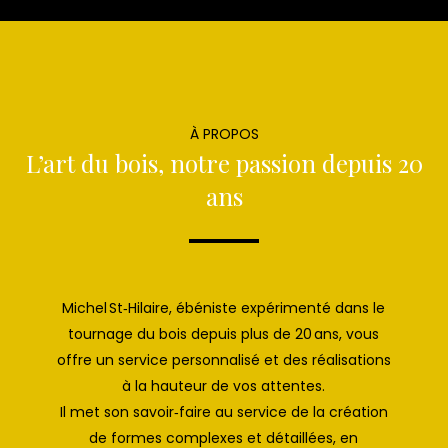
À PROPOS
L’art du bois, notre passion depuis 20
ans
Michel St‑Hilaire, ébéniste expérimenté dans le
tournage du bois depuis plus de 20 ans, vous
offre un service personnalisé et des réalisations
à la hauteur de vos attentes.
Il met son savoir‑faire au service de la création
de formes complexes et détaillées, en