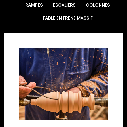
RAMPES
ESCALIERS
COLONNES
TABLE EN FRÊNE MASSIF