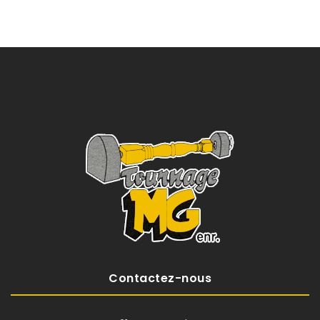
Contactez-nous