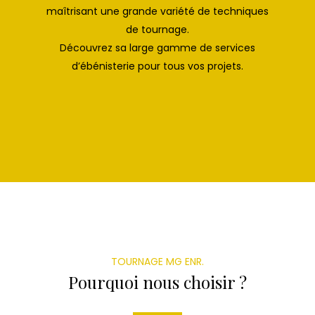
maîtrisant une grande variété de techniques
de tournage.
Découvrez sa large gamme de services
d’ébénisterie pour tous vos projets.
TOURNAGE MG ENR.
Pourquoi nous choisir ?