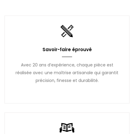
Savoir-faire éprouvé
Avec 20 ans d’expérience, chaque pièce est
réalisée avec une maîtrise artisanale qui garantit
précision, finesse et durabilité.