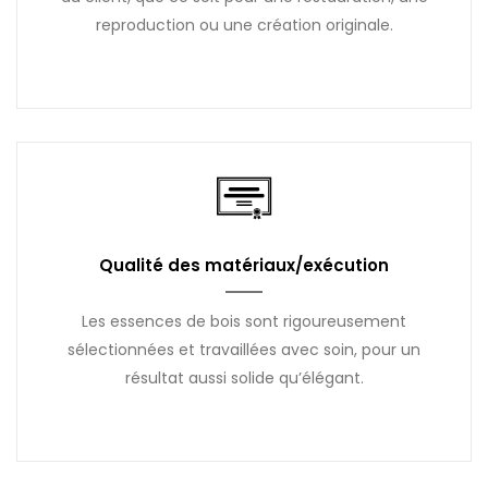
reproduction ou une création originale.
Qualité des matériaux/exécution
Les essences de bois sont rigoureusement
sélectionnées et travaillées avec soin, pour un
résultat aussi solide qu’élégant.