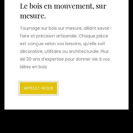
Le bois en mouvement, sur
mesure.
Tournage sur bois sur mesure, alliant savoir-
faire et précision artisanale. Chaque pièce
est conçue selon vos besoins, qu’elle soit
décorative, utilitaire ou architecturale. Plus
de 20 ans d’expertise pour donner vie à vos
idées en bois.
APPELEZ-NOUS