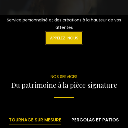
Service personnalisé et des créations à la hauteur de vos
attentes
APPELEZ-NOUS
NOS SERVICES
Du patrimoine à la pièce signature
TOURNAGE SUR MESURE
PERGOLAS ET PATIOS