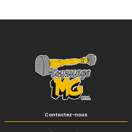
Contactez-nous