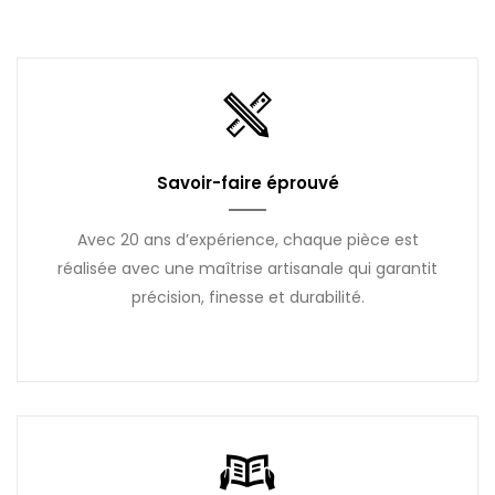
Savoir-faire éprouvé
Avec 20 ans d’expérience, chaque pièce est
réalisée avec une maîtrise artisanale qui garantit
précision, finesse et durabilité.