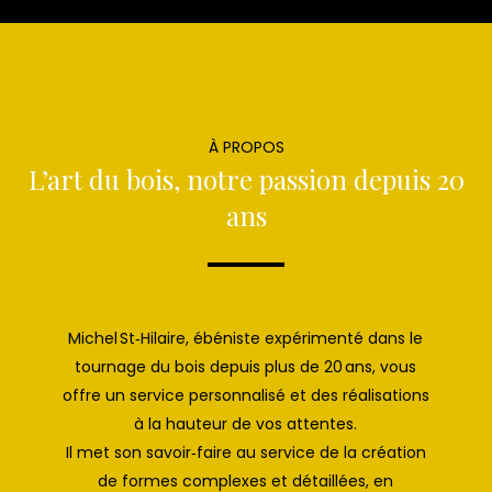
À PROPOS
L’art du bois, notre passion depuis 20
ans
Michel St‑Hilaire, ébéniste expérimenté dans le
tournage du bois depuis plus de 20 ans, vous
offre un service personnalisé et des réalisations
à la hauteur de vos attentes.
Il met son savoir‑faire au service de la création
de formes complexes et détaillées, en