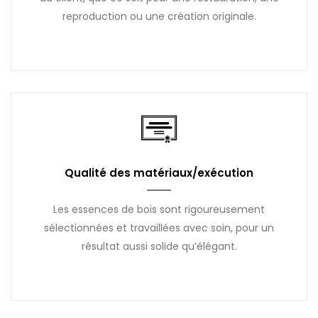
reproduction ou une création originale.
Qualité des matériaux/exécution
Les essences de bois sont rigoureusement
sélectionnées et travaillées avec soin, pour un
résultat aussi solide qu’élégant.