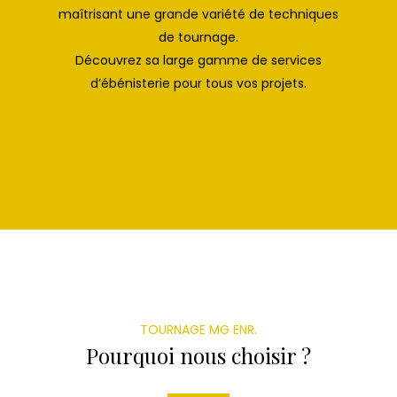
maîtrisant une grande variété de techniques
de tournage.
Découvrez sa large gamme de services
d’ébénisterie pour tous vos projets.
TOURNAGE MG ENR.
Pourquoi nous choisir ?