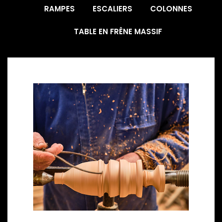
RAMPES
ESCALIERS
COLONNES
TABLE EN FRÊNE MASSIF