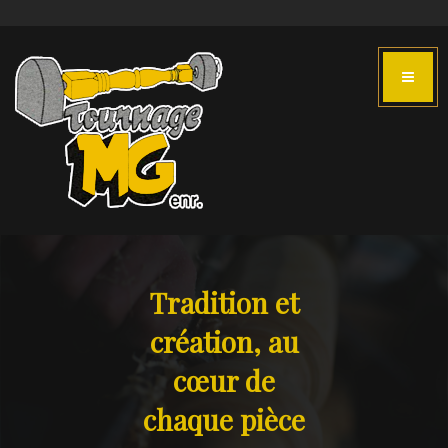
Tradition et
création, au
cœur de
chaque pièce