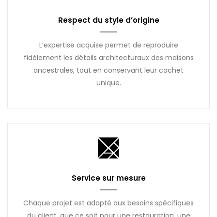
Respect du style d’origine
L’expertise acquise permet de reproduire
fidèlement les détails architecturaux des maisons
ancestrales, tout en conservant leur cachet
unique.
Service sur mesure
Chaque projet est adapté aux besoins spécifiques
du client, que ce soit pour une restauration, une