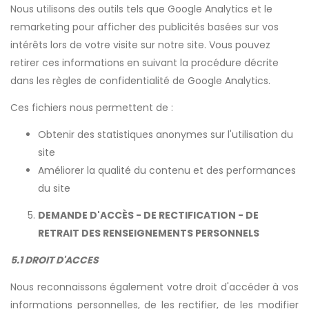
Nous utilisons des outils tels que Google Analytics et le
remarketing pour afficher des publicités basées sur vos
intérêts lors de votre visite sur notre site. Vous pouvez
retirer ces informations en suivant la procédure décrite
dans les règles de confidentialité de Google Analytics.
Ces fichiers nous permettent de :
Obtenir des statistiques anonymes sur l'utilisation du
site
Améliorer la qualité du contenu et des performances
du site
DEMANDE D'ACCÈS - DE RECTIFICATION - DE
RETRAIT DES RENSEIGNEMENTS PERSONNELS
5.1 DROIT D'ACCES
Nous reconnaissons également votre droit d'accéder à vos
informations personnelles, de les rectifier, de les modifier