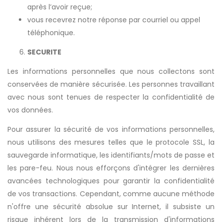
après l’avoir reçue;
vous recevrez notre réponse par courriel ou appel
téléphonique.
SECURITE
Les informations personnelles que nous collectons sont
conservées de manière sécurisée. Les personnes travaillant
avec nous sont tenues de respecter la confidentialité de
vos données.
Pour assurer la sécurité de vos informations personnelles,
nous utilisons des mesures telles que le protocole SSL, la
sauvegarde informatique, les identifiants/mots de passe et
les pare-feu. Nous nous efforçons d'intégrer les dernières
avancées technologiques pour garantir la confidentialité
de vos transactions. Cependant, comme aucune méthode
n'offre une sécurité absolue sur Internet, il subsiste un
risque inhérent lors de la transmission d'informations