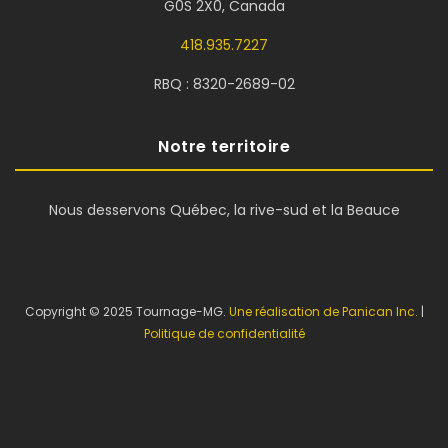
G0S 2X0, Canada
418.935.7227
RBQ : 8320-2689-02
Notre territoire
Nous desservons Québec, la rive-sud et la Beauce
Copyright © 2025 Tournage-MG.
Une réalisation de Panican Inc.
|
Politique de confidentialité