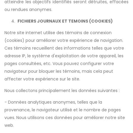
atteindre les objectifs identifiés seront détruites, effacées
ou rendues anonymes.
FICHIERS JOURNAUX ET TEMOINS (COOKIES)
Notre site internet utilise des témoins de connexion
(cookies) pour améliorer votre expérience de navigation.
Ces témoins recueillent des informations telles que votre
adresse IP, le système d'exploitation de votre appareil, les
pages consultées, etc. Vous pouvez configurer votre
navigateur pour bloquer les témoins, mais cela peut
affecter votre expérience sur le site.
Nous collectons principalement les données suivantes :
- Données analytiques anonymes, telles que la
provenance, le navigateur utilisé et le nombre de pages
vues. Nous utilisons ces données pour améliorer notre site
web.