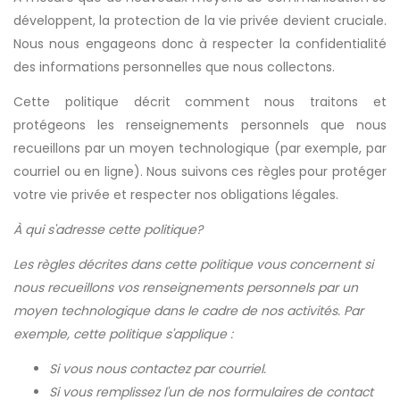
développent, la protection de la vie privée devient cruciale.
Nous nous engageons donc à respecter la confidentialité
des informations personnelles que nous collectons.
Cette politique décrit comment nous traitons et
protégeons les renseignements personnels que nous
recueillons par un moyen technologique (par exemple, par
courriel ou en ligne). Nous suivons ces règles pour protéger
votre vie privée et respecter nos obligations légales.
À qui s'adresse cette politique?
Les règles décrites dans cette politique vous concernent si
nous recueillons vos renseignements personnels par un
moyen technologique dans le cadre de nos activités. Par
exemple, cette politique s'applique :
Si vous nous contactez par courriel.
Si vous remplissez l'un de nos formulaires de contact