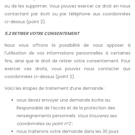
ou de les supprimer. Vous pouvez exercer ce droit en nous
contactant par écrit ou par téléphone aux coordonnées
ci-dessus (point 2).
5.2 RETIRER VOTRE CONSENTEMENT
Nous vous offrons la possibilité de vous opposer à
l'utilisation de vos informations personnelles à certaines
fins, ainsi que le droit de retirer votre consentement. Pour
exercer ces droits, vous pouvez nous contacter aux
coordonnées ci-dessus (point 2).
Voici les étapes de traitement d’une demande :
vous devez envoyer une demande écrite au
Responsable de l’accès et de la protection des
renseignements personnels.
Vous trouverez ses
coordonnées au point n°2
;
nous traiterons votre demande dans les 30 jours