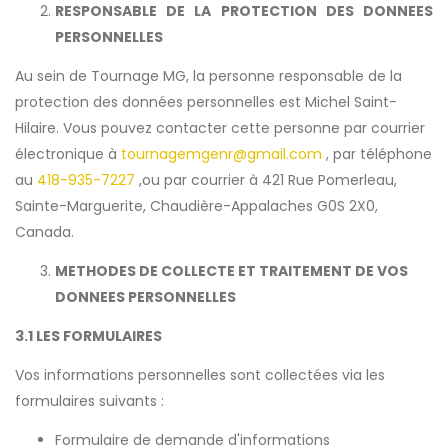
RESPONSABLE DE LA PROTECTION DES DONNEES
PERSONNELLES
Au sein de Tournage MG, la personne responsable de la
protection des données personnelles est Michel Saint-
Hilaire. Vous pouvez contacter cette personne par courrier
électronique à
tournagemgenr@gmail.com
, par téléphone
au
418-935-7227
,ou par courrier à 421 Rue Pomerleau,
Sainte-Marguerite, Chaudière-Appalaches G0S 2X0,
Canada.
METHODES DE COLLECTE ET TRAITEMENT DE VOS
DONNEES PERSONNELLES
3.1 LES FORMULAIRES
Vos informations personnelles sont collectées via les
formulaires suivants :
Formulaire de demande d'informations