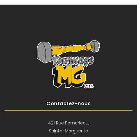
Contactez-nous
421 Rue Pomerleau,
Sainte-Marguerite