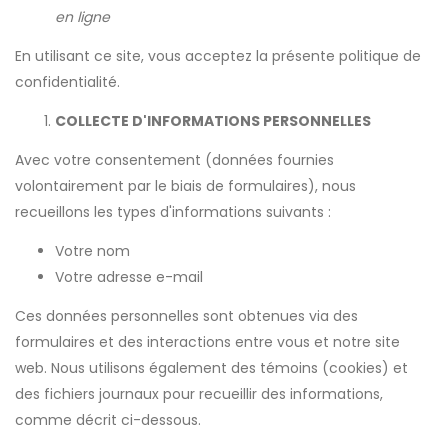
en ligne
En utilisant ce site, vous acceptez la présente politique de
confidentialité.
COLLECTE D'INFORMATIONS PERSONNELLES
Avec votre consentement (données fournies
volontairement par le biais de formulaires), nous
recueillons les types d'informations suivants :
Votre nom
Votre adresse e-mail
Ces données personnelles sont obtenues via des
formulaires et des interactions entre vous et notre site
web. Nous utilisons également des témoins (cookies) et
des fichiers journaux pour recueillir des informations,
comme décrit ci-dessous.