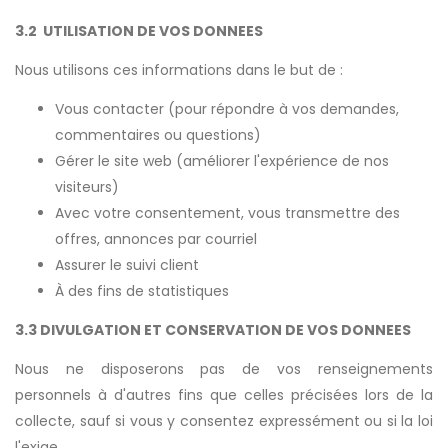
3.2 UTILISATION DE VOS DONNEES
Nous utilisons ces informations dans le but de :
Vous contacter (pour répondre à vos demandes,
commentaires ou questions)
Gérer le site web (améliorer l'expérience de nos
visiteurs)
Avec votre consentement, vous transmettre des
offres, annonces par courriel
Assurer le suivi client
À des fins de statistiques
3.3 DIVULGATION ET CONSERVATION DE VOS DONNEES
Nous ne disposerons pas de vos renseignements
personnels à d'autres fins que celles précisées lors de la
collecte, sauf si vous y consentez expressément ou si la loi
l'exige.