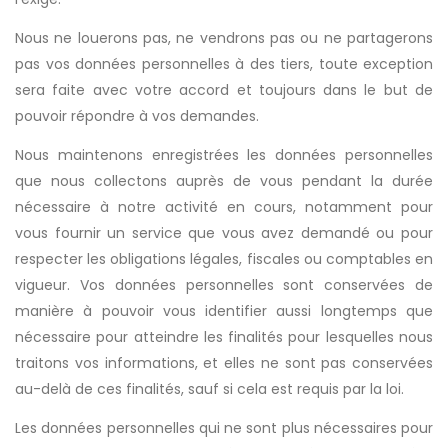
Nous ne louerons pas, ne vendrons pas ou ne partagerons
pas vos données personnelles à des tiers, toute exception
sera faite avec votre accord et toujours dans le but de
pouvoir répondre à vos demandes.
Nous maintenons enregistrées les données personnelles
que nous collectons auprès de vous pendant la durée
nécessaire à notre activité en cours, notamment pour
vous fournir un service que vous avez demandé ou pour
respecter les obligations légales, fiscales ou comptables en
vigueur. Vos données personnelles sont conservées de
manière à pouvoir vous identifier aussi longtemps que
nécessaire pour atteindre les finalités pour lesquelles nous
traitons vos informations, et elles ne sont pas conservées
au-delà de ces finalités, sauf si cela est requis par la loi.
Les données personnelles qui ne sont plus nécessaires pour