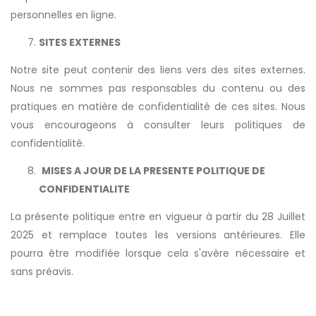
personnelles en ligne.
SITES EXTERNES
Notre site peut contenir des liens vers des sites externes.
Nous ne sommes pas responsables du contenu ou des
pratiques en matière de confidentialité de ces sites. Nous
vous encourageons à consulter leurs politiques de
confidentialité.
MISES A JOUR DE LA PRESENTE POLITIQUE DE
CONFIDENTIALITE
La présente politique entre en vigueur à partir du 28 Juillet
2025 et remplace toutes les versions antérieures. Elle
pourra être modifiée lorsque cela s'avère nécessaire et
sans préavis.